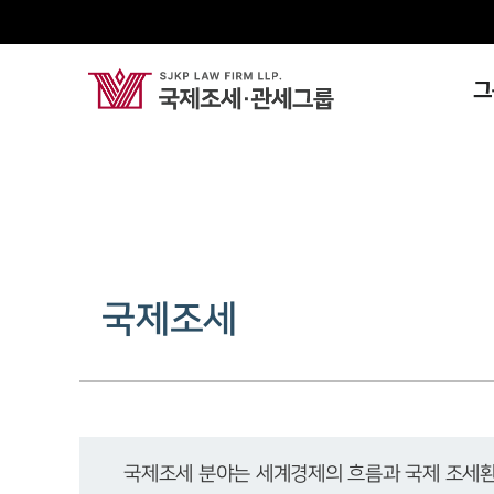
그
국제조세
국제조세 분야는 세계경제의 흐름과 국제 조세환