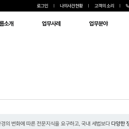
로그인
나의사건현황
고객의 소리
룹소개
업무사례
업무분야
경의 변화에 따른 전문지식을 요구하고, 국내 세법보다 
다양한 