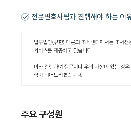
전문변호사팀과 진행해야 하는 이
법무법인(유한) 대륜의 조세센터에서는 조세전
이와 관련하여 질문이나 우려 사항이 있는 경우
힘이 되어드리겠습니다.
주요 구성원