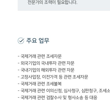
전문가의 조력이 필요합니다.
주요 업무
- 국제거래 관련 조세자문
- 외국기업의 국내투자 관련 자문
- 국내기업의 해외투자 관련 자문
- 고정사업장, 이전가격 등 관련 조세자문
- 국제거래 관련 조세불복
- 국제거래 관련 이의신청, 심사청구, 심판청구, 조세
- 국제거래 관련 검찰수사 및 형사소송 등 대응