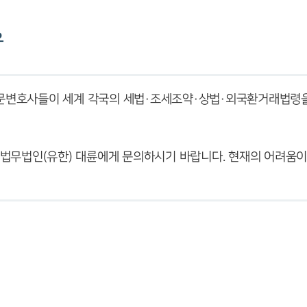
유
문변호사들이 세계 각국의 세법·조세조약·상법·외국환거래법령을
 법무법인(유한) 대륜에게 문의하시기 바랍니다. 현재의 어려움이