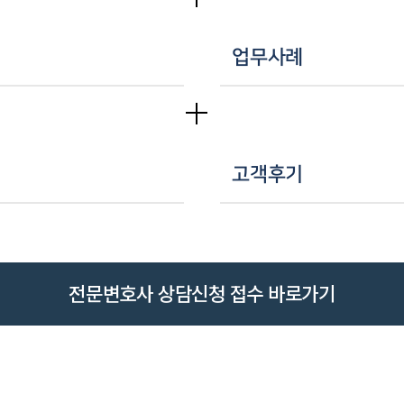
업무사례
고객후기
전문변호사 상담신청 접수 바로가기