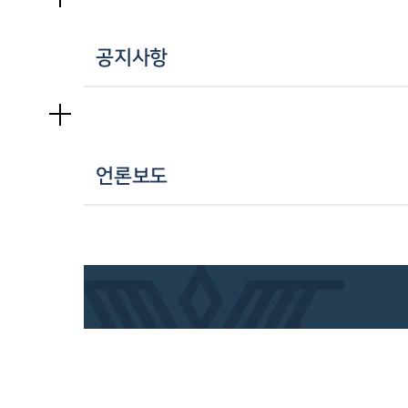
공지사항
언론보도