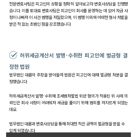
전문변호사팀은 피고인의 상황을 정확히 알아보고자 변호사상담을 진행했
습니다. 이를 토대로 변호사팀은 피고인이 회사를 운영하는 데 있어 자금 사
정이 나빠져 이 사건 범행을 저질렀으며, 이 범행 이외에 어떠한 형사 처벌을
받은 적 없는 초범인 점을 강조했습니다.
허위세금계산서 발행·수취한 피고인에 벌금형 결
정한 법원
법무법인 대륜의 주장을 받아들여 법원은 피고인에 대해 벌금형 처분을 결
정했습니다.
허위세금계산서 발행·수취해 조세범처벌법 위반 혐의가 적용된 위 사례 의
뢰인은 회사 사정이 어려워져 세금을 줄이기 위해 범죄를 저지르게 되었는
데요.
법무법인 대륜과 변호사상담을 통해 최대한 적은 금액의 벌금형을 받을 수
있게 되었습니다.