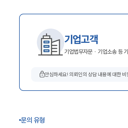
기업고객
기업법무자문 · 기업소송 등
기
안심하세요! 의뢰인의 상담 내용에 대한 
문의 유형