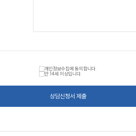
개인정보수집에 동의합니다.
만 14세 이상입니다.
상담신청서 제출