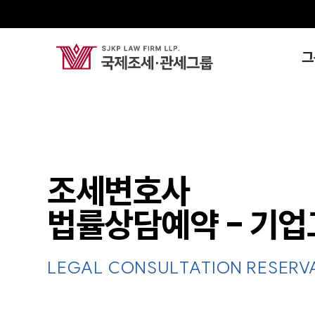
그
조세변호사
법률상담예약 - 기업
LEGAL CONSULTATION RESERV