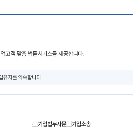
업고객 맞춤 법률서비스를 제공합니다.
비밀유지를 약속합니다.
기업법무자문
기업소송