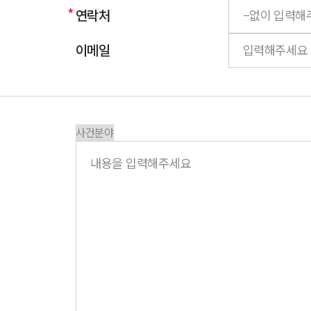
연락처
이메일