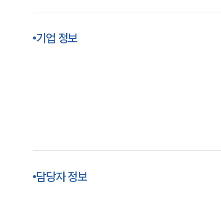
기업 정보
담당자 정보