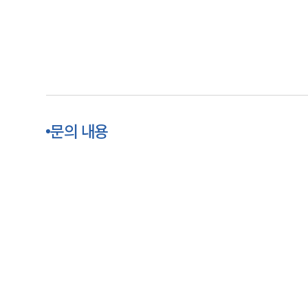
문의 내용