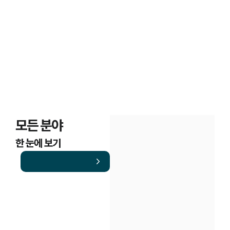
모든 분야
한 눈에 보기