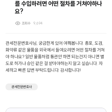
를 수입하려면 어떤 절차를 거쳐야하나
요?
조회수
9,694
관세전문변호사님, 궁금한게 있어 여쭤봅니다. 총포, 도검,
화약류 같은 물품을 외국에서 들여오려면 어떤 절차를 거쳐
야 하나요? 일반 물품처럼 통관만 하면 되는건지 아니면 별
도로 허가나 승인 같은 걸 받아야하는지 알고 싶습니다. 자
세하고 빠른 답변 부탁드립니다. 감사합니다!
관세전문변호사