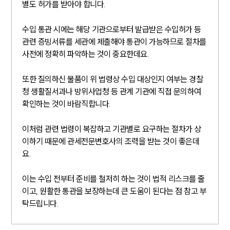
별도 허가를 받아야 합니다.
수입 통관 시에는 해당 기관으로부터 발급받은 수입허가 등
관련 증빙서류를 세관에 제출해야 통관이 가능하므로 절차를
사전에 정확히 파악하는 것이 중요한데요.
또한 질의하신 물품이 위 법령상 수입 대상인지 여부는 경찰
청 생활질서과나 방위사업청 등 관계 기관에 직접 문의하여
확인하는 것이 바람직합니다.
이처럼 관련 법령이 복잡하고 기관별로 요구하는 절차가 상
이하기 때문에 관세전문변호사의 조력을 받는 것이 좋은데
요.
이는 수입 전부터 준비를 철저히 하는 것이 법적 리스크를 줄
이고, 원활한 통관을 보장하는데 큰 도움이 된다는 점 참고 부
탁드립니다.