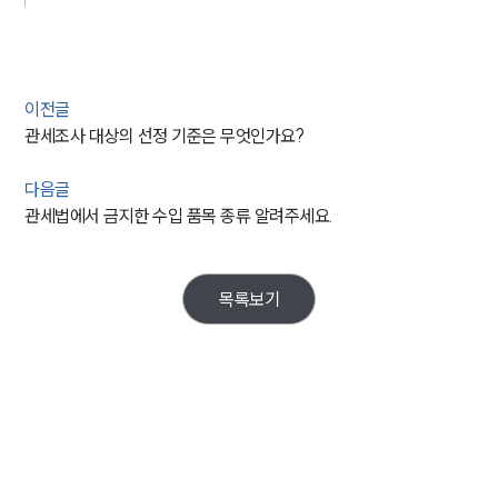
이전글
관세조사 대상의 선정 기준은 무엇인가요?
다음글
관세법에서 금지한 수입 품목 종류 알려주세요.
목록보기