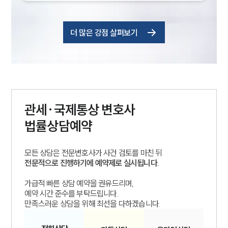
더 많은 강점 살펴보기
관세·국제통상
변호사
법률상담예약
모든 상담은 전문변호사가 사건 검토를 마친 뒤
전문적으로 진행하기에 예약제로 실시됩니다.
그룹소개
가급적 빠른 상담 예약을 권유드리며,
예약 시간 준수를 부탁드립니다.
그룹소개
만족스러운 상담을 위해 최선을 다하겠습니다.
대륜의 강점
오시는 길
글로벌 파트너 로펌