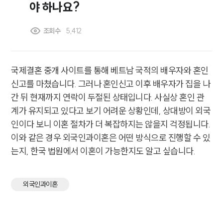
야 하나요?
조회수
5,412
국제결혼 중개 사이트를 통해 베트남 국적의 배우자와 혼인
신고를 마쳤습니다. 그러나 혼인신고 이후 배우자가 집을 나
간 뒤 현재까지 연락이 두절된 상태입니다. 사실상 혼인 관
계가 유지되고 있다고 보기 어려운 상황인데, 상대방이 외국
인이다 보니 이혼 절차가 더 복잡하지는 않을지 걱정됩니다.
이와 같은 경우 외국인과이혼은 어떤 방식으로 진행할 수 있
는지, 한국 법원에서 이혼이 가능한지도 알고 싶습니다.
외국인과이혼