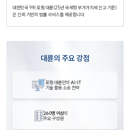
대한민국 9위 로펌 대륜(25년 국세청 부가가치세 신고 기준)
은 신뢰 기반의 법률 서비스를 제공합니다.
대륜의 주요 강점
로펌 대륜만의
AI·IT
기술 활용 소송 전략
260명 이상
의
주요 구성원