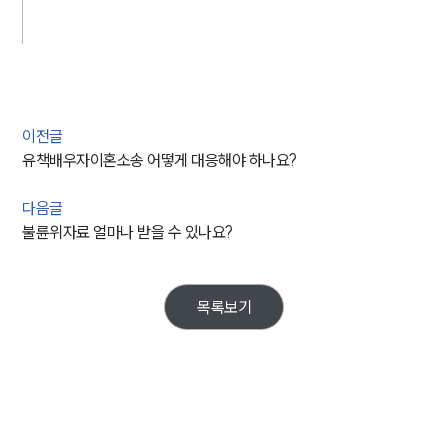
이전글
유책배우자이혼소송 어떻게 대응해야 하나요?
다음글
불륜위자료 얼마나 받을 수 있나요?
목록보기