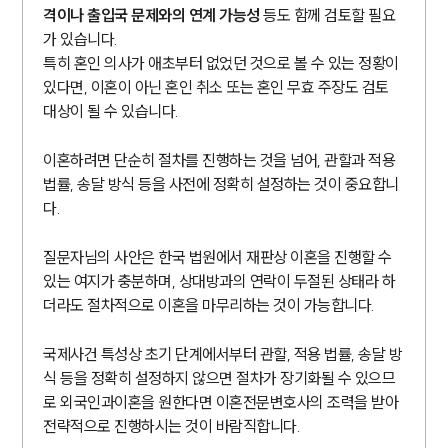
격이나 출입국 문제와의 연계 가능성
등도 함께 검토할 필요
가 있습니다.
특히 혼인 의사가 애초부터 없었던 것으로 볼 수 있는 정황이
있다면, 이혼이 아닌 혼인 취소 또는 혼인 무효 주장도 검토
대상이 될 수 있습니다.
이혼하려면 단순히 절차를 진행하는 것을 넘어, 관할과 적용
법률, 송달 방식 등을 사전에 정확히 설정하는 것이 중요합니
다.
질문자님의 사안은 한국 법원에서 재판상 이혼을 진행할 수
있는 여지가 충분하며, 상대방과의 연락이 두절된 상태라 하
더라도 절차적으로 이혼을 마무리하는 것이 가능합니다.
국제사건 특성상 초기 단계에서부터 관할, 적용 법률, 송달 방
식 등을 정확히 설정하지 않으면 절차가 장기화될 수 있으므
로 외국인과이혼을 원한다면 이혼전문변호사의 조력을 받아
전략적으로 진행하시는 것이 바람직합니다.