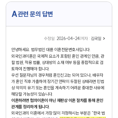
A
관련 문의 답변
수정일
:
2026-04-24
|
저자 :
김국일
안녕하세요. 법무법인 대륜 이혼전문변호사입니다.
외국인과이혼은 국제적 요소가 포함된 혼인 관계인 만큼, 관
할 법원, 적용 법률, 상대방의 소재 여부 등을 종합적으로 검
토하여 진행해야 합니다.
우선 질문자님의 경우처럼 혼인신고는 되어 있으나, 배우자
가 혼인 직후 가출하여 장기간 연락이 두절된 상태라면 민법
상 악의의 유기 또는 혼인을 계속하기 어려운 중대한 사유에
해당할 가능성이 있습니다.
이혼하려면 협의이혼이 아닌 재판상 이혼 절차를 통해 혼인
관계를 정리하게 됩니다.
외국인과의 이혼에서 가장 많이 걱정하시는 부분은 “한국 법