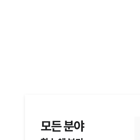
모든 분야