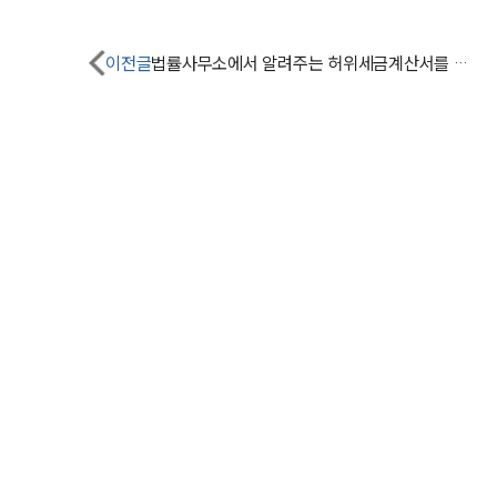
이전글
법률사무소에서 알려주는 허위세금계산서를 발급하게 된다면?