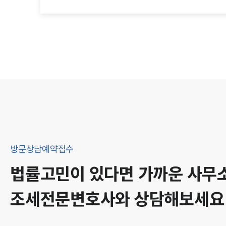
방문상담예약접수
법률고민이 있다면 가까운 사무
조세
전문변호사와 상담해보세요