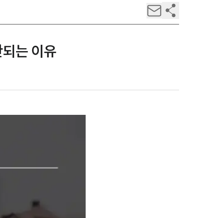
안되는 이유