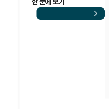
한 눈에 보기