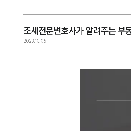
조세전문변호사가 알려주는 부동
2023.10.06