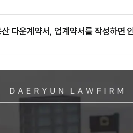
산 다운계약서, 업계약서를 작성하면 