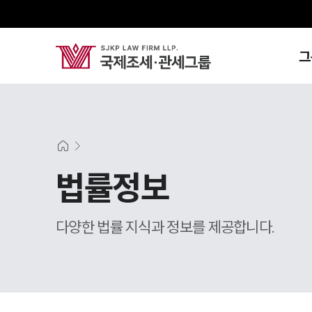
그
법률정보
다양한 법률 지식과 정보를 제공합니다.