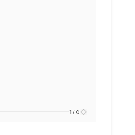
1
/
0