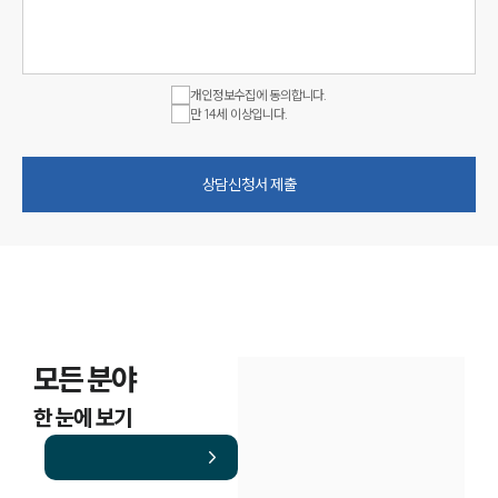
개인정보수집에 동의합니다.
만 14세 이상입니다.
상담신청서 제출
모든 분야
한 눈에 보기