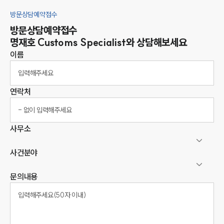
방문상담예약접수
방문상담예약접수
명재호
Customs Specialist
와 상담해보세요
이름
연락처
사무소
사건분야
문의내용