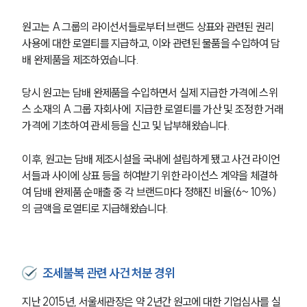
원고는 A 그룹의 라이선서들로부터 브랜드 상표와 관련된 권리 
사용에 대한 로열티를 지급하고, 이와 관련된 물품을 수입하여 담
배 완제품을 제조하였습니다.
당시 원고는 담배 완제품을 수입하면서 실제 지급한 가격에 스위
스 소재의 A 그룹 자회사에  지급한 로열티를 가산 및 조정한 거래
가격에 기초하여 관세 등을 신고 및 납부해왔습니다.
이후, 원고는 담배 제조시설을 국내에 설립하게 됐고 사건 라이언
서들과 사이에 상표 등을 허여받기 위한 라이선스 계약을 체결하
여 담배 완제품 순매출 중 각 브랜드마다 정해진 비율(6~ 10%)
의 금액을 로열티로 지급해왔습니다.
조세불복 관련 사건 처분 경위
지난 2015년, 서울세관장은 약 2년간 원고에 대한 기업심사를 실