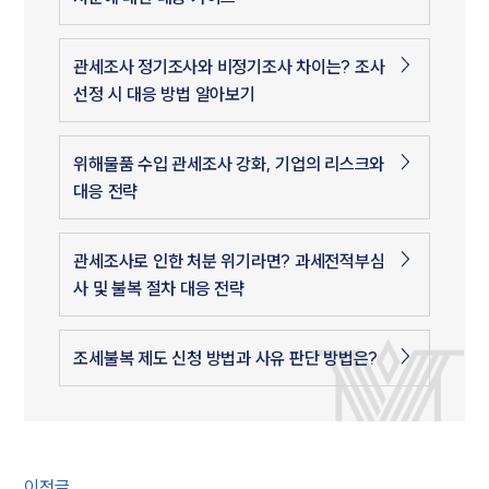
관세조사 정기조사와 비정기조사 차이는? 조사
선정 시 대응 방법 알아보기
위해물품 수입 관세조사 강화, 기업의 리스크와
대응 전략
관세조사로 인한 처분 위기라면? 과세전적부심
사 및 불복 절차 대응 전략
조세불복 제도 신청 방법과 사유 판단 방법은?
이전글