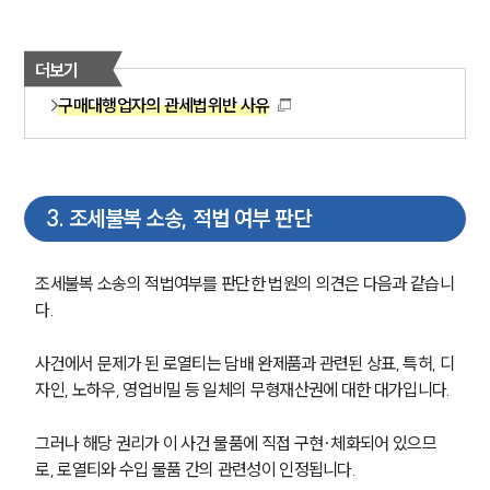
더보기
구매대행업자의 관세법위반 사유
3
.
조세불복 소송, 적법 여부 판단
조세불복 소송의 적법여부를 판단한 법원의 의견은 다음과 같습니
다.
사건에서 문제가 된 로열티는 담배 완제품과 관련된 상표, 특허, 디
자인, 노하우, 영업비밀 등 일체의 무형재산권에 대한 대가입니다.
그러나 해당 권리가 이 사건 물품에 직접 구현·체화되어 있으므
로, 로열티와 수입 물품 간의 관련성이 인정됩니다.