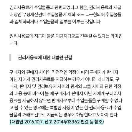
권리사용료가 수입물품과 관련되었다고 함은, 권리사용료의 지급 
대상인 무형재산권이 수입물품에 체화 또느 ㄴ구현되어 수입물품
과 일체화되거나 수입물품의 일부를 이루는 것입니다.
권리사용료의 지급이 물품 대금지급으로 간주될 수 있다는 의미입
니다.
권리사용료에 대한 대법원 판결
구매자와 판매자 사이의 직접적인 약정에 따라 구매자가 판매자 
아닌 자에게 권리사용료를 지급하는 경우가 아니라 하더라도, 구
매자, 판매자 및 권리보유자 사이의 관계와 그들 사이의 관련 약정
의 내용 등에 비추어 볼 때 구매자가 판매자 아닌 자에게 구너리사
용료를 지급하지 않으면 판매자로부터 수입물품을 구매할 수 없다
고 볼 수 있는 경우에는 특별한 사정이 없는 한 권리사용료가 수입
물품의 거래조건으로 지급되는 경우에 해당한다고 보아야 한다.
(대법원 2016.10.7. 선고 2014두13362 판결 등 참조)