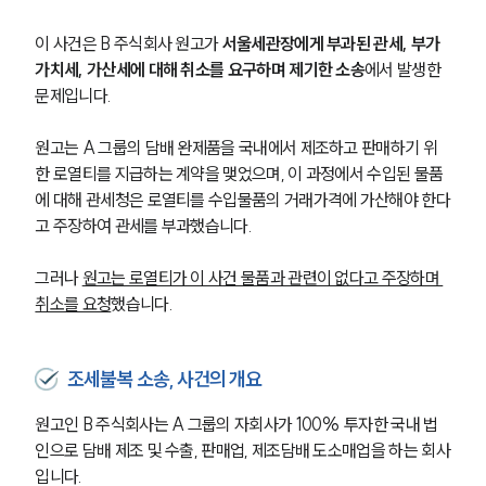
이 사건은 B 주식회사 원고가 
서울세관장에게 부과된 관세, 부가
가치세, 가산세에 대해 취소를 요구하며 제기한 소송
에서 발생한 
문제입니다. 
원고는 A 그룹의 담배 완제품을 국내에서 제조하고 판매하기 위
한 로열티를 지급하는 계약을 맺었으며, 이 과정에서 수입된 물품
에 대해 관세청은 로열티를 수입물품의 거래가격에 가산해야 한다
고 주장하여 관세를 부과했습니다. 
그러나 
원고는 로열티가 이 사건 물품과 관련이 없다고 주장하며 
취소를 요청
했습니다.
조세불복 소송, 사건의 개요
원고인 B 주식회사는 A 그룹의 자회사가 100% 투자한 국내 법
인으로 담배 제조 및 수출, 판매업, 제조담배 도소매업을 하는 회사
입니다. 