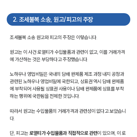
2
.
조세불복 소송, 원고/피고의 주장
조세불복 소송 원고와 피고의 주장은 이렇습니다. 
원고는 이 사건 로열티가 수입물품과 관련이 없고, 이를 거래가격
에 가산하는 것은 부당하다고 주장했습니다. 
노하우나 영업비밀은 국내의 담배 완제품 제조 과정 내지 공정과 
관련된 노하우나 영업비밀에 국한되고, 상표권 역시 담배 완제품
에 부착되어 사용될 상표권 사용이나 담배 완제품에 상표를 부착
하는 행위에 국한됨을 전제한 것입니다.
따라서 원고는 수입물품의 거래가격과 관련성이 없다고 보았습니
다.
단, 피고는 
로열티가 수입물품과 직접적으로 관련
이 있으며, 이 로