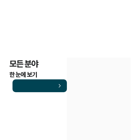
모든 분야
한 눈에 보기