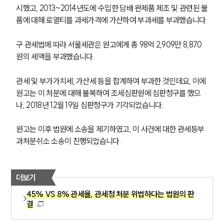
시했고, 2013~2014년도에 수입한 담배 완제품 제조 및 관련된 물
품에 대해 로열티를 과세가격에 가산하여 부과세를 부과했습니다.
구 관세법에 따라 서울세관은 원고에게 총 98억 2,909만 8,870
원의 세액을 부과했습니다. 
관세 및 부가가치세, 가산세 등을 합계하여 부과한 것인데요, 이에 
원고는 이 처분에 대해 불복하여 조세심판원에 심판청구를 했으
나, 2018년 12월 19일 심판청구가 기각되었습니다.
원고는 이후 법원에 소송을 제기하였고, 이 사건에 대한 관세등부
과처분쉬소 소송이 진행되었습니다. 
더보기
45% VS 8% 관세율, 관세청 처분 위법하다는 법원의 판
결