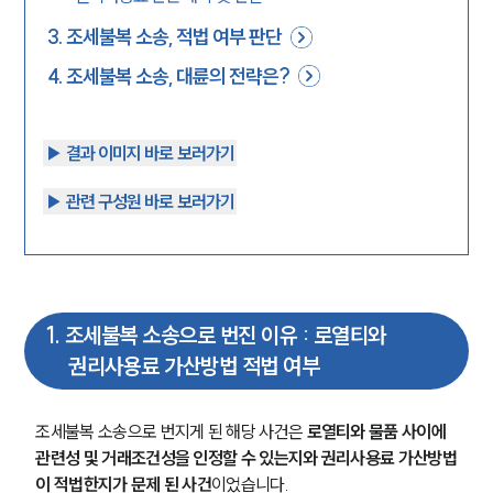
3
.
조세불복 소송, 적법 여부 판단
4
.
조세불복 소송, 대륜의 전략은?
▶︎ 결과 이미지 바로 보러가기
▶︎ 관련 구성원 바로 보러가기
1
.
조세불복 소송으로 번진 이유 : 로열티와
권리사용료 가산방법 적법 여부
조세불복 소송으로 번지게 된 해당 사건은 
로열티와 물품 사이에 
관련성 및 거래조건성을 인정할 수 있는지와 권리사용료 가산방법
이 적법한지가 문제 된 사건
이었습니다.