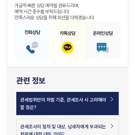
가급적 빠른 상담 예약을 권유드리며,
예약 시간 준수를 부탁드립니다.
만족스러운 상담을 위해 최선을 다하겠습니다.
전화
상담
카톡
상담
온라인
상담
관련 정보
관세법위반의 처벌 기준, 관세조사 시 고려해야
할 점은?
관세조사의 절차 및 대상, 납세자에게 부과되는
처분에 대한 대응 가이드