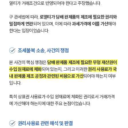
열티가 거래조건으로 반영되어야 한다고 주장했습니다. 
구 관세법에 따라, 
로열티가 담배 완제품의 제조에 필요한 권리와 
밀접하게 연관
되어 있으며, 이에 따라 
과세가격에 이를 가산
해야 
한다는 입장이었습니다.
조세불복 소송, 사건의 쟁점
본 사건의 핵심 쟁점은 
담배 완제품 제조에 필요한 무형 재산권이 
수입 원재료에 체화
되어 있는지, 그리고 이러한 
권리 사용료가 국
내 완제품 제조 공정과 관련된 비용으로 가산
되어야 하는지 여부
입니다. 
특히 상표권 사용료가 수입 원재료에 체화된 권리로서 거래가격
에 가산해야 하는지에 대한 주요 논점이었습니다.
권리사용료 관련 해석 및 판결