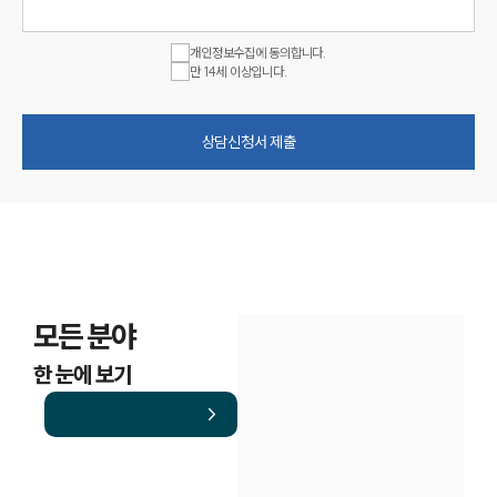
개인정보수집에 동의합니다.
만 14세 이상입니다.
상담신청서 제출
모든 분야
한 눈에 보기