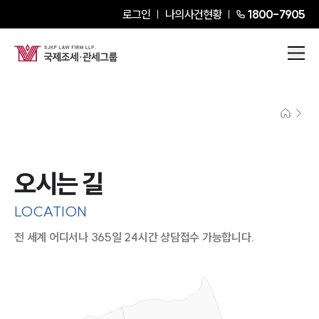
로그인
나의사건현황
1800-7905
오시는 길
LOCATION
전 세계 어디서나 365일 24시간 상담접수 가능합니다.
지도이미지에서 선택
목록에서 선택