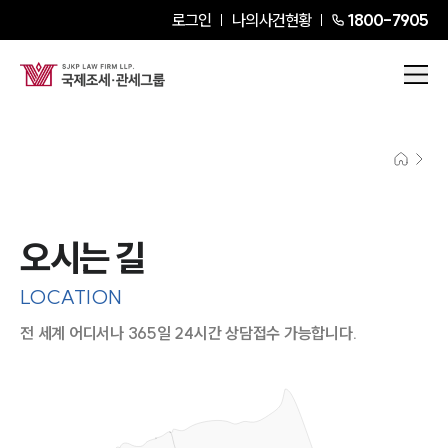
로그인
나의사건현황
1800-7905
오시는 길
LOCATION
전 세계 어디서나 365일 24시간 상담접수 가능합니다.
지도이미지에서 선택
목록에서 선택