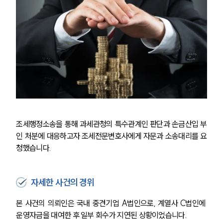
조세행정소송을 통해 과세관청의 특수관계인 판단과 손금산입 부
인 처분에 대응하고자 조세전문변호사에게 자문과 소송대리를 요
청했습니다.
자세한 사건의 경위
본 사건의 의뢰인은 국내 중견기업 A법인으로, 계열사 C법인에 
운영자금을 대여한 후 일부 회수가 지연된 상황이었습니다.