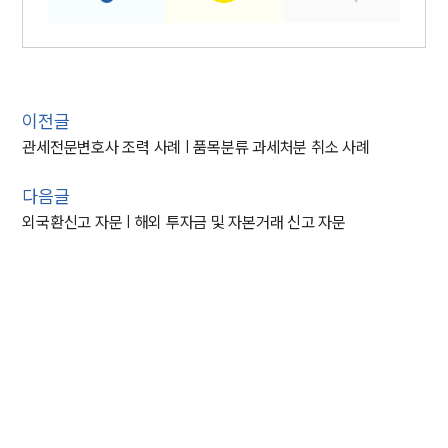
이전글
관세전문변호사 조력 사례 | 품목분류 과세처분 취소 사례
다음글
외국환신고 자문 | 해외 투자금 및 자본거래 신고 자문