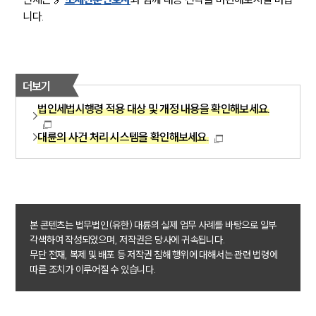
니다.
더보기
법인세법시행령 적용 대상 및 개정 내용을 확인해보세요.
대륜의 사건 처리 시스템을 확인해보세요.
본 콘텐츠는 법무법인(유한) 대륜의 실제 업무 사례를 바탕으로 일부
각색하여 작성되었으며, 저작권은 당사에 귀속됩니다.
무단 전재, 복제 및 배포 등 저작권 침해 행위에 대해서는 관련 법령에
따른 조치가 이루어질 수 있습니다.