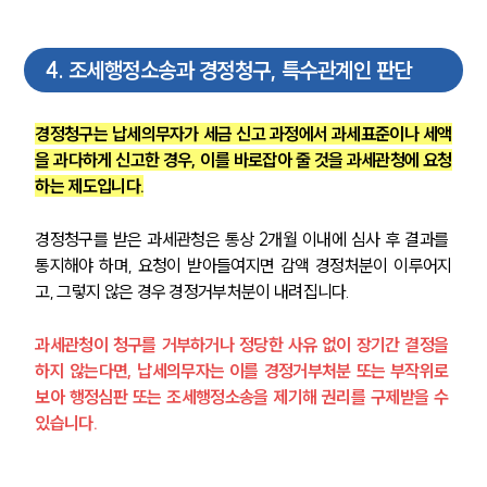
4
.
조세행정소송과 경정청구, 특수관계인 판단
경정청구는 납세의무자가 세금 신고 과정에서 과세표준이나 세액
을 과다하게 신고한 경우, 이를 바로잡아 줄 것을 과세관청에 요청
하는 제도입니다.
경정청구를 받은 과세관청은 통상 2개월 이내에 심사 후 결과를 
통지해야 하며, 요청이 받아들여지면 감액 경정처분이 이루어지
고, 그렇지 않은 경우 경정거부처분이 내려집니다.
과세관청이 청구를 거부하거나 정당한 사유 없이 장기간 결정을 
하지 않는다면, 납세의무자는 이를 경정거부처분 또는 부작위로 
보아 행정심판 또는 조세행정소송을 제기해 권리를 구제받을 수 
있습니다.