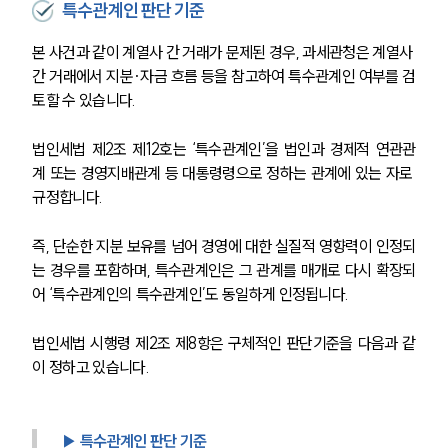
특수관계인 판단 기준
본 사건과 같이 계열사 간 거래가 문제된 경우, 과세관청은 계열사 
간 거래에서 지분·자금 흐름 등을 참고하여 특수관계인 여부를 검
토할 수 있습니다.
법인세법 제2조 제12호는 ‘특수관계인’을 법인과 경제적 연관관
계 또는 경영지배관계 등 대통령령으로 정하는 관계에 있는 자로 
규정합니다.
즉, 단순한 지분 보유를 넘어 경영에 대한 실질적 영향력이 인정되
는 경우를 포함하며, 특수관계인은 그 관계를 매개로 다시 확장되
어 ‘특수관계인의 특수관계인’도 동일하게 인정됩니다.
법인세법 시행령 제2조 제8항은 구체적인 판단기준을 다음과 같
이 정하고 있습니다.
▶ 특수관계인 판단 기준