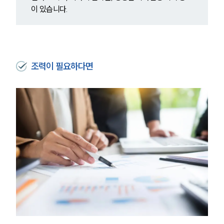
이 있습니다.
대륜법률상담예약
대륜법률상담예약
조력이 필요하다면