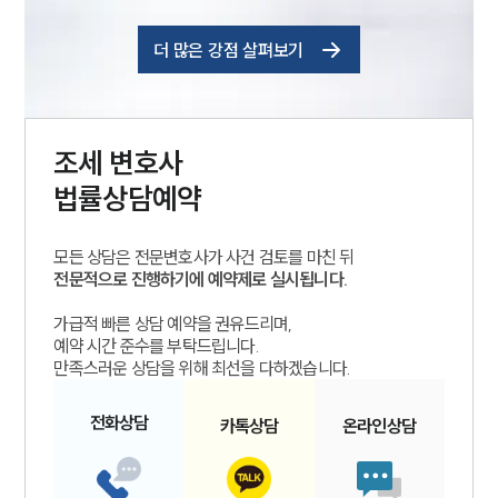
더 많은 강점 살펴보기
조세
변호사
법률상담예약
모든 상담은 전문변호사가 사건 검토를 마친 뒤
전문적으로 진행하기에 예약제로 실시됩니다.
가급적 빠른 상담 예약을 권유드리며,
예약 시간 준수를 부탁드립니다.
만족스러운 상담을 위해 최선을 다하겠습니다.
전화
상담
카톡
상담
온라인
상담