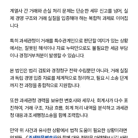
계열사 간 거래와 손실 처리 문제는 단순한 세무 신고를 넘어, 실
제 경영 구조와 거래 실질을 입증해야 하는 복합적 과제로 이어집
니다.
특히 과세관청이 거래를 특수관계인으로 판단할 여지가 있는 상황
에서는, 잘못된 해석이나 자료 누락만으로도 불필요한 세금 부담
이나 경정거부처분이 발생할 수 있습니다.
본 법인은 법리 검토와 경정청구 전략 수립뿐만 아니라, 거래 실질
과 독립 경영 입증 자료를 체계적으로 정리하고, 필요 시 소송 단계
까지 전 과정을 종합적으로 지원합니다.
또한 과세관청 경력을 보유한 변호사와 세무사, 회계사가 다수 포
진하여, 거래 구조, 자금 흐름, 회계 처리 내역을 분석하고 과세관
청 대응과 조세행정소송을 함께 조력합니다.
만약 위 사건과 유사한 상황에서 법적 도움이 필요한 상황이라면 
언제든 🔗
조세전문변호사
와 함께 대응 전략을 마련해보시길 바랍