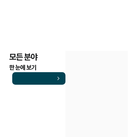
모든 분야
한 눈에 보기