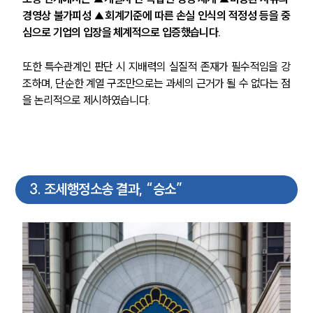
경영상 불가피성 ▲회계기준에 따른 손실 인식의 적정성 등을 중
심으로 기업의 입장을 체계적으로 입증했습니다.
또한 특수관계인 판단 시 지배력의 실질적 존재가 필수적임을 강
조하며, 단순한 계열 구조만으로는 과세의 근거가 될 수 없다는 점
을 논리적으로 제시하였습니다.
3
.
조세행정소송 결과, “승소”