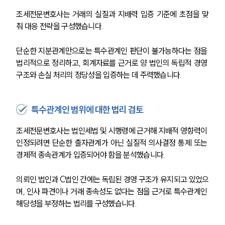
조세전문변호사는 거래의 실질과 지배력 입증 기준에 초점을 맞
춰 대응 전략을 구성했습니다.
단순한 지분관계만으로는 특수관계인 판단이 불가능하다는 점을 
법리적으로 정리하고, 회계자료를 근거로 양 법인의 독립적 경영 
구조와 손실 처리의 정당성을 입증하는 데 주력했습니다.
특수관계인 범위에 대한 법리 검토
조세전문변호사는 법인세법 및 시행령에 근거해 지배적 영향력이 
인정되려면 단순한 출자관계가 아닌 실질적 의사결정 통제 또는 
경제적 종속관계가 입증되어야 함을 분석했습니다.
의뢰인 법인과 C법인 간에는 독립된 경영 구조가 유지되고 있었으
며, 인사 파견이나 거래 종속성도 없다는 점을 근거로 특수관계인 
해당성을 부정하는 법리를 구성했습니다.