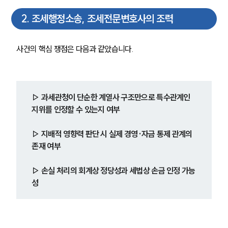
2
.
조세행정소송, 조세전문변호사의 조력
사건의 핵심 쟁점은 다음과 같았습니다.
▷ 과세관청이 단순한 계열사 구조만으로 특수관계인 
지위를 인정할 수 있는지 여부
▷ 지배적 영향력 판단 시 실제 경영·자금 통제 관계의 
존재 여부
▷ 손실 처리의 회계상 정당성과 세법상 손금 인정 가능
성