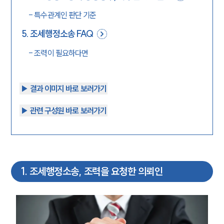
-
특수관계인 판단 기준
5
.
조세행정소송 FAQ
-
조력이 필요하다면
▶︎ 결과 이미지 바로 보러가기
▶︎ 관련 구성원 바로 보러가기
1
.
조세행정소송, 조력을 요청한 의뢰인