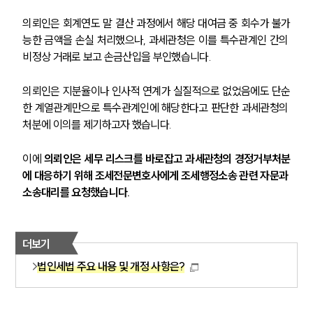
의뢰인은 회계연도 말 결산 과정에서 해당 대여금 중 회수가 불가
능한 금액을 손실 처리했으나, 과세관청은 이를 특수관계인 간의 
비정상 거래로 보고 손금산입을 부인했습니다.
의뢰인은 지분율이나 인사적 연계가 실질적으로 없었음에도 단순
한 계열관계만으로 특수관계인에 해당한다고 판단한 과세관청의 
처분에 이의를 제기하고자 했습니다.
이에 
의뢰인은 세무 리스크를 바로잡고 과세관청의 경정거부처분
에 대응하기 위해 조세전문변호사에게 조세행정소송 관련 자문과 
소송대리를 요청했습니다.
더보기
법인세법 주요 내용 및 개정 사항은?