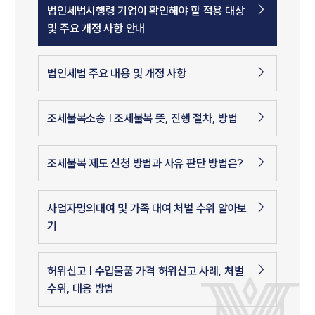
법인세법시행령 기업이 확인해야 할 적용 대상
및 주요 개정 사항 안내
법인세법 주요 내용 및 개정 사항
조세불복소송 | 조세불복 뜻, 진행 절차, 방법
조세불복 제도 신청 방법과 사유 판단 방법은?
사업자명의대여 및 가족 대여 처벌 수위 알아보
기
허위신고 | 수입물품 가격 허위신고 사례, 처벌
수위, 대응 방법