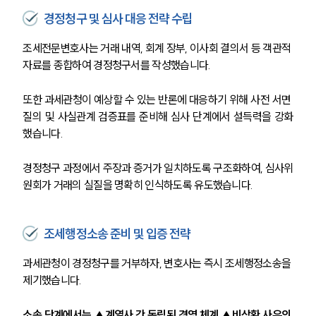
경정청구 및 심사 대응 전략 수립
조세전문변호사는 거래 내역, 회계 장부, 이사회 결의서 등 객관적 
자료를 종합하여 경정청구서를 작성했습니다.
또한 과세관청이 예상할 수 있는 반론에 대응하기 위해 사전 서면 
질의 및 사실관계 검증표를 준비해 심사 단계에서 설득력을 강화
했습니다.
경정청구 과정에서 주장과 증거가 일치하도록 구조화하여, 심사위
원회가 거래의 실질을 명확히 인식하도록 유도했습니다.
조세행정소송 준비 및 입증 전략
과세관청이 경정청구를 거부하자, 변호사는 즉시 조세행정소송을 
제기했습니다.
소송 단계에서는 ▲계열사 간 독립된 경영 체계 ▲비상환 사유의 