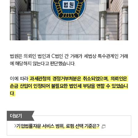
법원은 의뢰인 법인과 C법인 간 거래가 세법상 특수관계인 거래
에 해당하지 않는다고 판단했습니다.
이에 따라
 과세관청의 경정거부처분은 취소되었으며, 의뢰인은 
손금 산입이 인정되어 불필요한 법인세 부담을 면할 수 있었습니
다.
더보기
기업법률자문 서비스 범위, 로펌 선택 기준은?