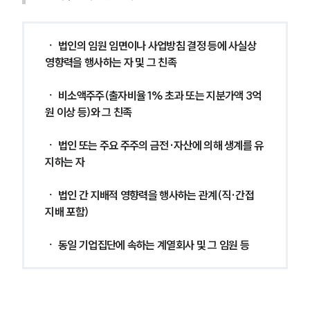
ㆍ 법인의 임원 임면이나 사업방침 결정 등에 사실상 
영향력을 행사하는 자 및 그 친족
ㆍ 비소액주주(출자비율 1% 초과 또는 지분가액 3억 
원 이상 등)와 그 친족
ㆍ 법인 또는 주요 주주의 금전·자산에 의해 생계를 유
지하는 자
ㆍ 법인 간 지배적 영향력을 행사하는 관계(직·간접 
지배 포함)
ㆍ 동일 기업집단에 속하는 계열회사 및 그 임원 등