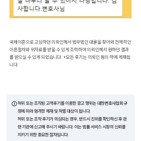
국제이혼으로 고심하던 의뢰인께서 법무법인 대륜을 찾아와 전체적인
이혼절차와 위자료를 받을 수 있게 조력하여 의뢰인께서 원하던 결과
를 받으실 수 있게 되었습니다. *모든 후기는 의뢰인 동의 하에 게재됩
니다.
⚠️
허위 또는 조작된 고객후기를 이용한 광고 행위는 대한변호사협회 규
정에 따라 엄격한 제재 및 처벌 대상이 됩니다.
허위 또는 조작 후기가 의심되는 경우, 반드시 진위를 확인하신 후 관
련 기관에 신고해 주시기 바랍니다. 이는 법률 서비스 시장의 신뢰를
지키기 위한 중요한 절차입니다.