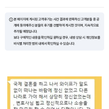
ⓘ
본 페이지에 게시된 고객후기는 사건 결과에 만족하신 고객분들 중 공
개에 동의해주신 분들의 후기를 선별하여 게시한 것이며, 지속적으로
추가될 예정입니다.
보다 구체적인 내용을 확인하길 원하실 경우, 내방 상담 시 개인정보를
비식별 처리한 범위 내에서 확인하실 수 있습니다.