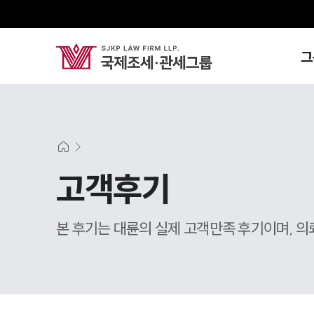
그
고객후기
본 후기는 대륜의 실제 고객만족 후기이며, 의