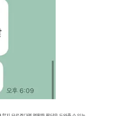
야 할지 모르겠다면 명확한 판단을 도와줄 수 있는