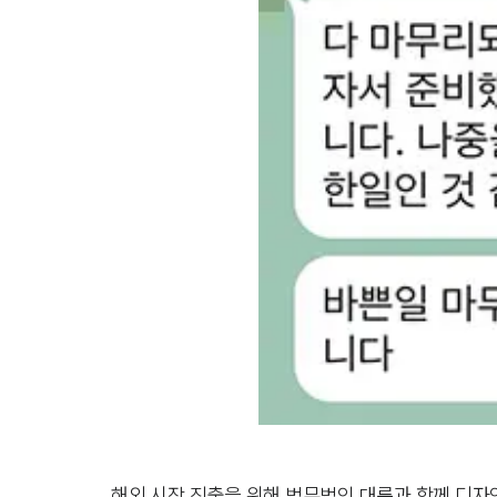
해외 시장 진출을 위해 법무법인 대륜과 함께 디자