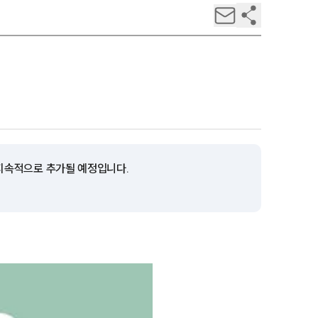
 지속적으로 추가될 예정입니다.