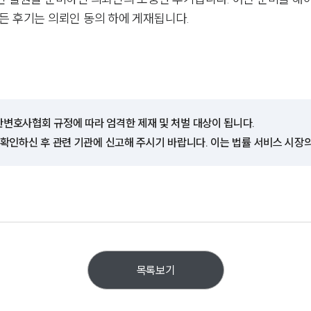
든 후기는 의뢰인 동의 하에 게재됩니다.
한변호사협회 규정에 따라 엄격한 제재 및 처벌 대상이 됩니다.
 확인하신 후 관련 기관에 신고해 주시기 바랍니다. 이는 법률 서비스 시장
목록보기