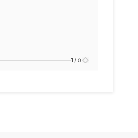
1
/
0