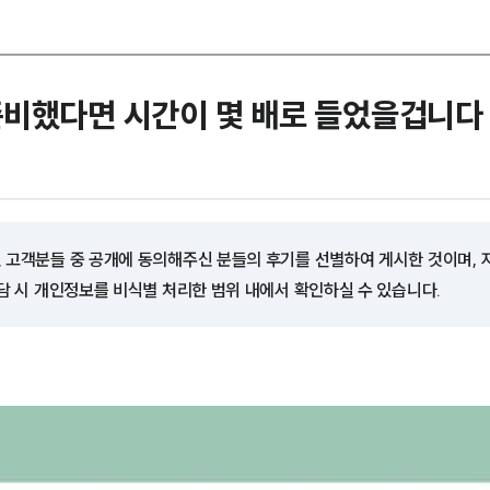
준비했다면 시간이 몇 배로 들었을겁니다
 고객분들 중 공개에 동의해주신 분들의 후기를 선별하여 게시한 것이며,
담 시 개인정보를 비식별 처리한 범위 내에서 확인하실 수 있습니다.