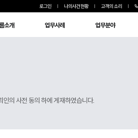
로그인
나의사건현황
고객의 소리
룹소개
업무사례
업무분야
뢰인의 사전 동의 하에 게재하였습니다.