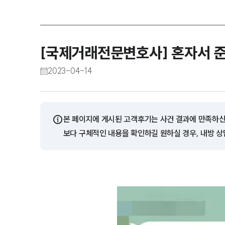
[국제거래전문변호사] 혼자서 
2023-04-14
ⓘ
본 페이지에 게시된 고객후기는 사건 결과에 만족하신
보다 구체적인 내용을 확인하길 원하실 경우, 내방 상