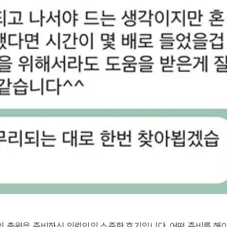
인 출원을 준비하신 의뢰인의 소중한 후기입니다. 어떤 준비를 해