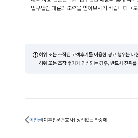
법무법인 대륜의 조력을 받아보시기 바랍니다. *모
⚠️
허위 또는 조작된 고객후기를 이용한 광고 행위는 대
허위 또는 조작 후기가 의심되는 경우, 반드시 진위를
이전글
[이혼전문변호사] 정신없는 와중에