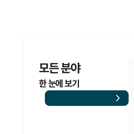
모든 분야
한 눈에 보기