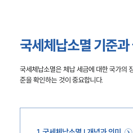
국세체납소멸 기준과 
국세체납소멸은 체납 세금에 대한 국가의 징
준을 확인하는 것이 중요합니다.
1
.
국세체납소멸 | 개념과 의미