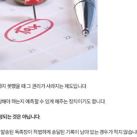
지 못했을 때 그 권리가 사라지는 제도입니다.
해야 하는지 예측할 수 있게 해주는 장치이기도 합니다.
정되는 것은 아닙니다.
 발송된 독촉장이 적법하게 송달된 기록이 남아 있는 경우가 적지 않습니