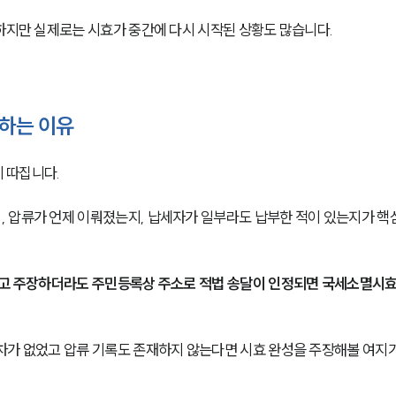
각하지만 실제로는 시효가 중간에 다시 시작된 상황도 많습니다.
 하는 이유
이 따집니다.
 압류가 언제 이뤄졌는지, 납세자가 일부라도 납부한 적이 있는지가 핵
다고 주장하더라도 주민등록상 주소로 적법 송달이 인정되면 국세소멸시효
차가 없었고 압류 기록도 존재하지 않는다면 시효 완성을 주장해볼 여지가