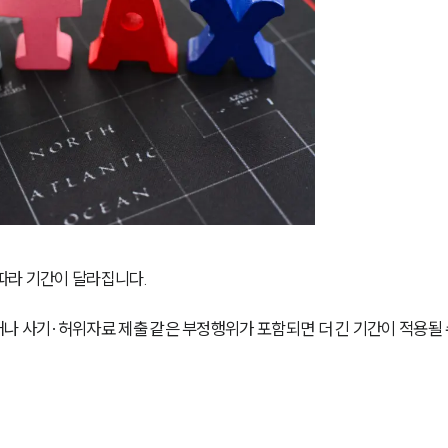
따라 기간이 달라집니다.
나 사기·허위자료 제출 같은 부정행위가 포함되면 더 긴 기간이 적용될 