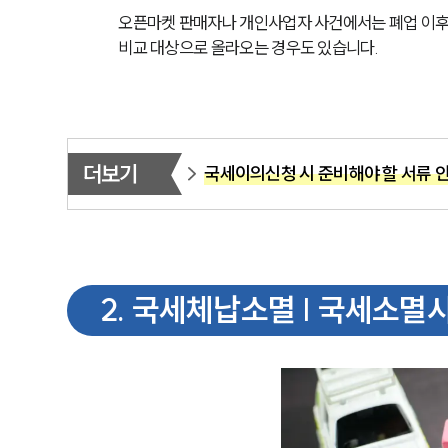
오픈마켓 판매자나 개인사업자 사건에서는 폐업 이후 연
비교 대상으로 올라오는 경우도 있습니다.
더보기
국세이의신청 시 준비해야 할 서류 
2
.
국세체납소멸 | 국세소멸