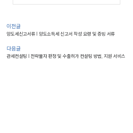
이전글
양도세신고서류 | 양도소득세 신고서 작성 요령 및 증빙 서류
다음글
관세컨설팅 | 전략물자 판정 및 수출허가 컨설팅 방법, 지원 서비스