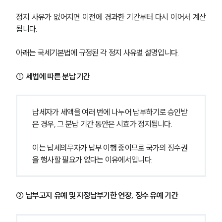
정지 사유가 없어지면 이전에 경과한 기간부터 다시 이어서 계산
됩니다.
아래는 국세기본법에 규정된 각 정지 사유별 설명입니다.
① 세법에 따른 분납 기간
납세자가 세액을 여러 번에 나누어 납부하기로 승인받
은 경우, 그 분납 기간 동안은 시효가 정지됩니다.
이는 납세의무자가 납부 이행 중이므로 국가의 징수권
을 행사할 필요가 없다는 이유에서입니다.
② 납부고지 유예 및 지정납부기한 연장, 징수 유예 기간