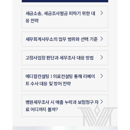
세금소송, 세금조사벌금 피하기 위한 대
응 전략
세무회계사무소의 업무 범위와 선택 기준
고정사업장 판단과 세무조사 대응 방법
메디컬컨설팅 | 의료컨설팅 통해 리베이
트 수사 대응 및 방어 전략
병원세무조사 시 매출 누락과 보험청구 자
료 어디까지 볼까?