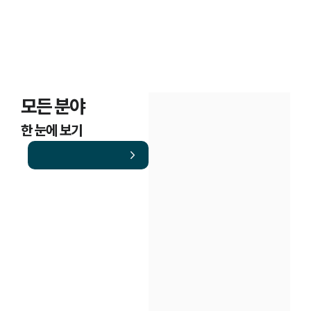
모든 분야
한 눈에 보기