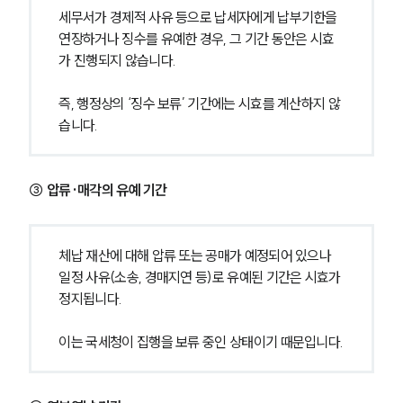
세무서가 경제적 사유 등으로 납세자에게 납부기한을 
연장하거나 징수를 유예한 경우, 그 기간 동안은 시효
가 진행되지 않습니다.
즉, 행정상의 ‘징수 보류’ 기간에는 시효를 계산하지 않
습니다.
③ 압류·매각의 유예 기간
체납 재산에 대해 압류 또는 공매가 예정되어 있으나 
일정 사유(소송, 경매지연 등)로 유예된 기간은 시효가 
정지됩니다.
이는 국세청이 집행을 보류 중인 상태이기 때문입니다.