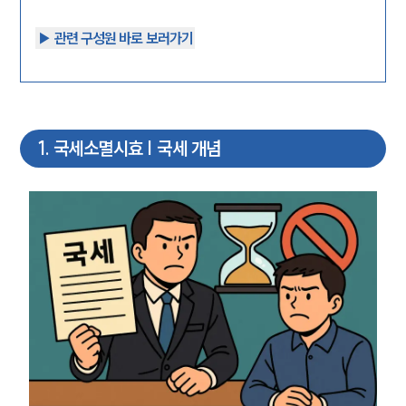
▶︎ 관련 구성원 바로 보러가기
1
.
국세소멸시효 | 국세 개념