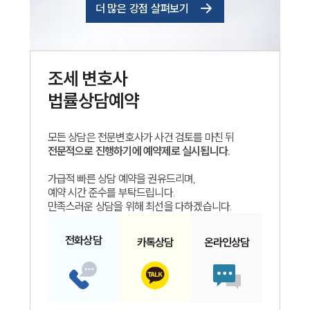
더 많은 강점 살펴보기
조세
변호사
법률상담예약
모든 상담은 전문변호사가 사건 검토를 마친 뒤
전문적으로 진행하기에 예약제로 실시됩니다.
가급적 빠른 상담 예약을 권유드리며,
예약 시간 준수를 부탁드립니다.
만족스러운 상담을 위해 최선을 다하겠습니다.
전화
상담
카톡
상담
온라인
상담