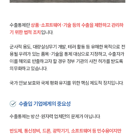
수출통제란 
상품·소프트웨어·기술 등의 수출을 제한하고 관리하
기 위한 법적 조치
입니다. 
군사적 용도, 대량살상무기 개발, 테러 활동 등 유해한 목적으로 전
용될 우려가 있는 품목·기술을 통제 대상으로 지정하고, 수출자가 
이를 해외로 반출하고자 할 경우 정부 기관의 사전 허가를 받도록 
의무화하고 있습니다. 
국가 안보 보호와 국제 평화 유지를 위한 핵심 제도적 장치입니다.
수출입 기업에게의 중요성
수출통제는 방산·원자력 업체만의 문제가 아닙니다. 
반도체, 통신장비, 드론, 광학기기, 소프트웨어 등 민수용이지만 