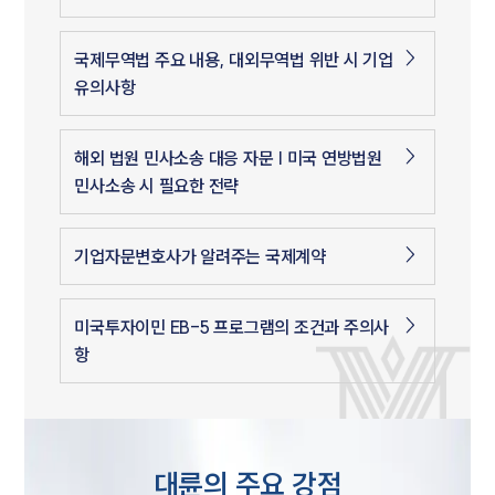
국제무역법 주요 내용, 대외무역법 위반 시 기업
유의사항
해외 법원 민사소송 대응 자문 | 미국 연방법원
민사소송 시 필요한 전략
기업자문변호사가 알려주는 국제계약
미국투자이민 EB-5 프로그램의 조건과 주의사
항
대륜의 주요 강점