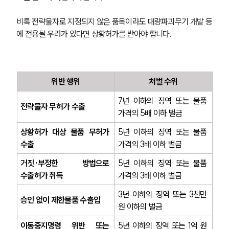
비록 전략물자로 지정되지 않은 품목이라도 대량파괴무기 개발 등
에 전용될 우려가 있다면 상황허가를 받아야 합니다.
위반 행위
처벌 수위
7년 이하의 징역 또는 물품 
전략물자 무허가 수출
가격의 5배 이하 벌금
상황허가 대상 물품 무허가 
5년 이하의 징역 또는 물품 
수출
가격의 3배 이하 벌금
거짓·부정한 방법으로 
5년 이하의 징역 또는 물품 
수출허가 취득
가격의 3배 이하 벌금
3년 이하의 징역 또는 3천만 
승인 없이 제한물품 수출입
원 이하의 벌금
이동중지명령 위반 또는 
5년 이하의 징역 또는 1억 원 