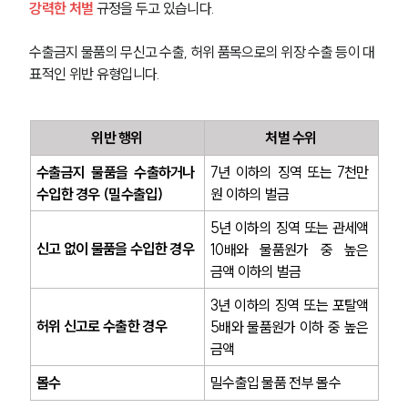
강력한 처벌
 규정을 두고 있습니다. 
수출금지 물품의 무신고 수출, 허위 품목으로의 위장 수출 등이 대
표적인 위반 유형입니다.
위반 행위
처벌 수위
수출금지 물품을 수출하거나 
7년 이하의 징역 또는 7천만 
수입한 경우 (밀수출입)
원 이하의 벌금
5년 이하의 징역 또는 관세액 
신고 없이 물품을 수입한 경우
10배와 물품원가 중 높은 
금액 이하의 벌금
3년 이하의 징역 또는 포탈액 
허위 신고로 수출한 경우
5배와 물품원가 이하 중 높은 
금액
몰수
밀수출입 물품 전부 몰수