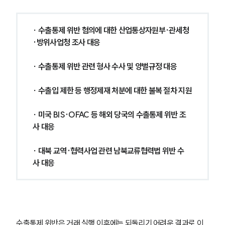
∙ 수출통제 위반 혐의에 대한 산업통상자원부·관세청
·방위사업청 조사 대응
∙ 수출통제 위반 관련 형사 수사 및 양벌규정 대응
∙ 수출입 제한 등 행정제재 처분에 대한 불복 절차 지원
∙ 미국 BIS·OFAC 등 해외 당국의 수출통제 위반 조
사 대응
∙ 대북 교역·협력사업 관련 남북교류협력법 위반 수
사 대응
수출통제 위반은 거래 실행 이후에는 되돌리기 어려운 결과로 이