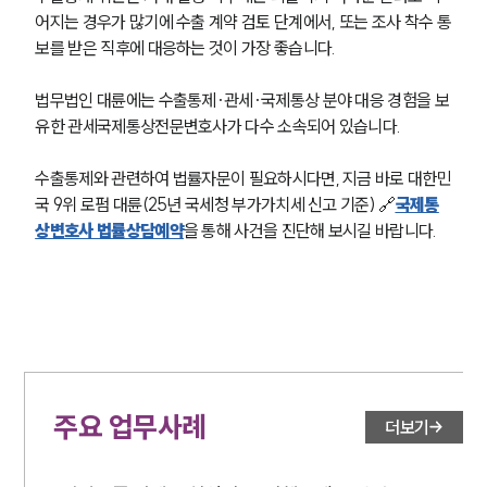
어지는 경우가 많기에 수출 계약 검토 단계에서, 또는 조사 착수 통
보를 받은 직후에 대응하는 것이 가장 좋습니다. 
법무법인 대륜에는 수출통제·관세·국제통상 분야 대응 경험을 보
유한 관세국제통상전문변호사가 다수 소속되어 있습니다. 
수출통제와 관련하여 법률자문이 필요하시다면, 지금 바로 대한민
국 9위 로펌 대륜(25년 국세청 부가가치세 신고 기준) 🔗
국제통
상변호사 법률상담예약
을 통해 사건을 진단해 보시길 바랍니다.
주요 업무사례
더보기