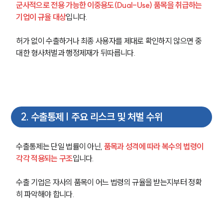
군사적으로 전용 가능한 이중용도(Dual-Use) 품목을 취급하는 
기업이 규율 대상
입니다. 
허가 없이 수출하거나 최종 사용자를 제대로 확인하지 않으면 중
대한 형사처벌과 행정제재가 뒤따릅니다.
2
.
수출통제 | 주요 리스크 및 처벌 수위
수출통제는 단일 법률이 아닌, 
품목과 성격에 따라 복수의 법령이 
각각 적용되는 구조
입니다.
수출 기업은 자사의 품목이 어느 법령의 규율을 받는지부터 정확
히 파악해야 합니다.