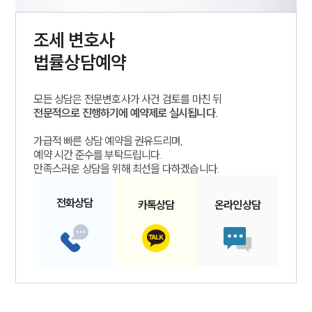
조세
변호사
법률상담예약
모든 상담은 전문변호사가 사건 검토를 마친 뒤
전문적으로 진행하기에 예약제로 실시됩니다.
가급적 빠른 상담 예약을 권유드리며,
예약 시간 준수를 부탁드립니다.
만족스러운 상담을 위해 최선을 다하겠습니다.
전화
상담
카톡
상담
온라인
상담