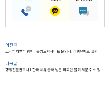
이전글
조세범처벌법 방어 | 불법도박사이트 운영자, 집행유예로 실형 방어
다음글
행정전문변호사 | 한국 체류 불허 받은 의뢰인 불허 처분 취소 청구 법률자문 진행