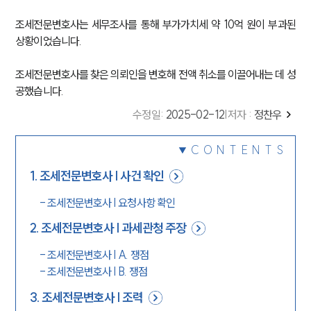
조세전문변호사는 세무조사를 통해 부가가치세 약 10억 원이 부과된
상황이었습니다.
조세전문변호사를 찾은 의뢰인을 변호해 전액 취소를 이끌어내는 데 성
공했습니다.
수정일
:
2025-02-12
|
저자 :
정찬우
CONTENTS
1
.
조세전문변호사 | 사건 확인
-
조세전문변호사 | 요청사항 확인
2
.
조세전문변호사 | 과세관청 주장
-
조세전문변호사 | A. 쟁점
-
조세전문변호사 | B. 쟁점
3
.
조세전문변호사 | 조력