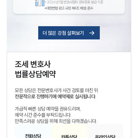
*
2026년 1월 변호사협회 경유증표 발급 기준
*대한변협 광고 규정 제4조 제1호 준수
더 많은 강점 살펴보기
조세
변호사
법률상담예약
모든 상담은 전문변호사가 사건 검토를 마친 뒤
전문적으로 진행하기에 예약제로 실시됩니다.
가급적 빠른 상담 예약을 권유드리며,
예약 시간 준수를 부탁드립니다.
만족스러운 상담을 위해 최선을 다하겠습니다.
전화
상담
카톡
상담
온라인
상담