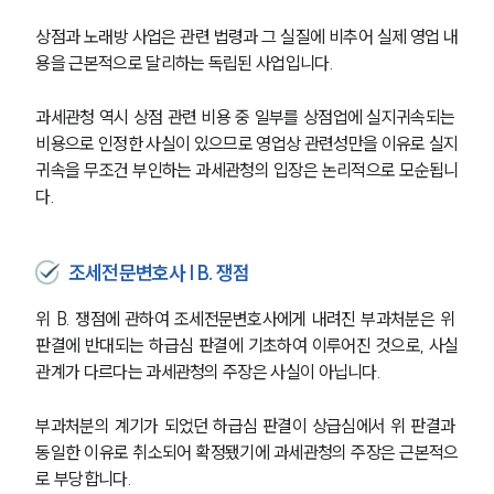
상점과 노래방 사업은 관련 법령과 그 실질에 비추어 실제 영업 내
용을 근본적으로 달리하는 독립된 사업입니다.
과세관청 역시 상점 관련 비용 중 일부를 상점업에 실지귀속되는 
비용으로 인정한 사실이 있으므로 영업상 관련성만을 이유로 실지
귀속을 무조건 부인하는 과세관청의 입장은 논리적으로 모순됩니
다.
조세전문변호사 | B. 쟁점
위 B. 쟁점에 관하여 조세전문변호사에게 내려진 부과처분은 위 
판결에 반대되는 하급심 판결에 기초하여 이루어진 것으로, 사실
관계가 다르다는 과세관청의 주장은 사실이 아닙니다.
부과처분의 계기가 되었던 하급심 판결이 상급심에서 위 판결과 
동일한 이유로 취소되어 확정됐기에 과세관청의 주장은 근본적으
로 부당합니다. 