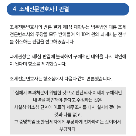
4
.
조세전문변호사 | 판결
조세전문변호사의 변론 결과 제1심 재판부는 법무법인 대륜 조세
전문변호사의 주장을 모두 받아들여 약 10억 원의 과세처분 전부
를 취소하는 판결을 선고하였습니다.
과세관청은 제1심 판결에 불복하여 구체적인 내역을 다시 확인해
야 된다며 항소를 제기했습니다.
조세전문변호사는 항소심에서 다음과 같이 변론했습니다.
1심에서 부과처분이 위법한 것으로 판단되자 이제야 구체적인 
내역을 확인해야 한다고 주장하는 것은 
사실상 항소심 단계에 이르러 세무조사를 다시 실시하겠다는 
것과 다름 없고,
그 증명책임 또한 납세자에게 부당하게 전가하려는 것이어서 
부당하다.