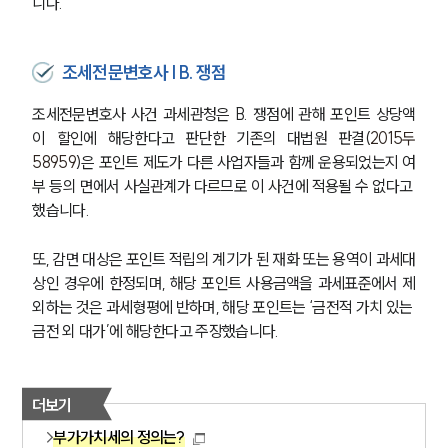
니다.
조세전문변호사 | B. 쟁점
조세전문변호사 사건 과세관청은 B. 쟁점에 관해 포인트 상당액
이 할인에 해당한다고 판단한 기존의 대법원 판결(
2015두
58959
)은 포인트 제도가 다른 사업자들과 함께 운용되었는지 여
부 등의 면에서 사실관계가 다르므로 이 사건에 적용될 수 없다고 
했습니다.
또, 감면 대상은 포인트 적립의 계기가 된 재화 또는 용역이 과세대
상인 경우에 한정되며, 해당 포인트 사용금액을 과세표준에서 제
외하는 것은 과세형평에 반하며, 해당 포인트는 ‘금전적 가치 있는 
금전 외 대가’에 해당한다고 주장했습니다.
더보기
부가가치세의 정의는?