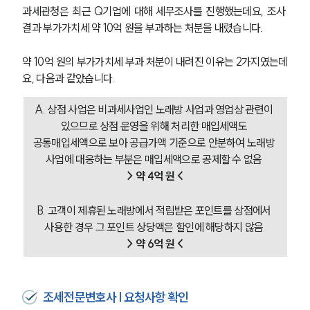
과세관청은 최근 Q기업에 대해 세무조사를 진행했는데요, 조사 
결과 부가가치세 약 10억 원을 부과하는 처분을 내렸습니다.
약 10억 원의 부가가치세 부과 처분이 내려진 이유는 2가지였는데
요, 다음과 같았습니다.
A. 상점 사업은 비과세사업인 노래방 사업과 영업상 관련이 
있으므로 상점 운영을 위해 처리한 매입세액도 
공통매입세액으로 보아 공급가액 기준으로 안분하여 노래방 
사업에 대응하는 부분은 매입세액으로 공제할 수 없음 
> 약 4억 원 <
B. 고객이 제휴된 노래방에서 적립받은 포인트를 상점에서 
사용한 경우 그 포인트 상당액은 할인에 해당하지 않음 
> 약 6억 원 <
조세전문변호사 | 요청사항 확인