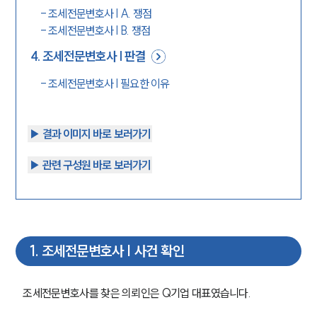
-
조세전문변호사 | A. 쟁점
-
조세전문변호사 | B. 쟁점
4
.
조세전문변호사 | 판결
-
조세전문변호사 | 필요한 이유
▶︎ 결과 이미지 바로 보러가기
▶︎ 관련 구성원 바로 보러가기
1
.
조세전문변호사 | 사건 확인
조세전문변호사를 찾은 의뢰인은 Q기업 대표였습니다.