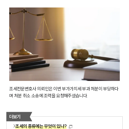
조세전문변호사 의뢰인은 이번 부가가치세 부과 처분이 부당하다
며 처분 취소 소송에 조력을 요청해주셨습니다.
더보기
조세의 종류에는 무엇이 있나?