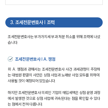
3
.
조세전문변호사 | 조력
조세전문변호사는 부가가치세 부과 처분 취소를 위해 조력에 나섰
습니다.
조세전문변호사 | A. 쟁점
위 A. 쟁점과 관해서는 조세전문변호사 사건 과세관청이 주장하
는 대법원 판결의 사안은 상점 사업과 노래방 사업 모두를 위하여 
사용될 것이 예정되어 있었습니다.
하지만 조세전문변호사 의뢰인 기업의 매입세액은 상점 운영 과정
에서 발생한 것으로 상점 사업에 귀속된다는 점을 확인할 수 있다
는 점에서 전혀 다릅니다.