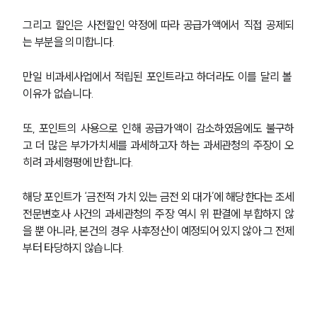
그리고 할인은 사전할인 약정에 따라 공급가액에서 직접 공제되
는 부분을 의미합니다.
만일 비과세사업에서 적립된 포인트라고 하더라도 이를 달리 볼 
이유가 없습니다. 
또, 포인트의 사용으로 인해 공급가액이 감소하였음에도 불구하
고 더 많은 부가가치세를 과세하고자 하는 과세관청의 주장이 오
히려 과세형평에 반합니다.
해당 포인트가 ‘금전적 가치 있는 금전 외 대가’에 해당한다는 조세
전문변호사 사건의 과세관청의 주장 역시 위 판결에 부합하지 않
을 뿐 아니라, 본건의 경우 사후정산이 예정되어 있지 않아 그 전제
부터 타당하지 않습니다.