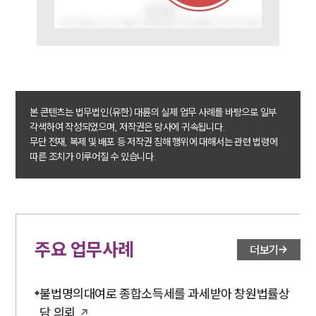
세미나
대륜법률상담예약
대륜법률상담예약
본 콘텐츠는 법무법인(유한) 대륜의 실제 업무 사례를 바탕으로 일부
각색하여 작성되었으며, 저작권은 당사에 귀속됩니다.
무단 전재, 복제 및 배포 등 저작권 침해 행위에 대해서는 관련 법령에
따른 조치가 이루어질 수 있습니다.
주요 업무사례
더보기
불법명의대여로 종합소득세를 과세받아 창원법률상
담 의뢰