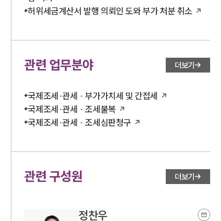
허위세금계산서 발행 의뢰인 도와 부가 처분 취소
관련 업무분야
더보기
국제조세·관세 · 부가가치세 및 간접세
국제조세·관세 · 조세불복
국제조세·관세 · 조세심판청구
관련 구성원
더보기
정찬우