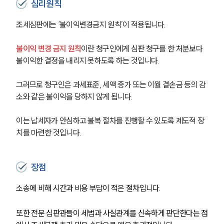
심리원칙
조세심판에는 ‘불이익변경금지 원칙’이 적용됩니다.
불이익 변경 금지 원칙
이란 청구인에게 심판 청구를 한 처분보다 
불이익한 결정을 내리지 못하도록 하는 것입니다.
그러므로 청구인은 과세표준, 세액 증가 또는 이월 결손금 등의 감
소와 같은 불이익을 당하지 않게 됩니다.
이는 납세자가 안심하고 불복 절차를 진행할 수 있도록 제도적 장
치를 마련한 것입니다.
장점
소송에 비해 시간과 비용 부담이 적은 절차입니다.
또한 전문 심판관들이 세법과 사실관계를 신속하게 판단한다는 점