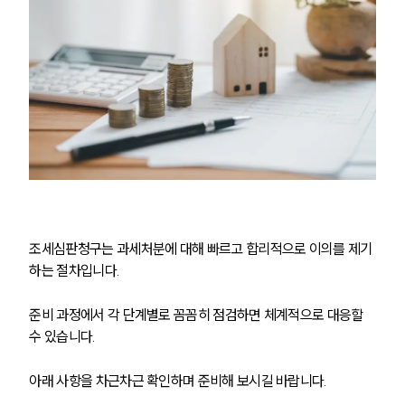
조세심판청구는 과세처분에 대해 빠르고 합리적으로 이의를 제기
하는 절차입니다.
준비 과정에서 각 단계별로 꼼꼼히 점검하면 체계적으로 대응할 
수 있습니다. 
아래 사항을 차근차근 확인하며 준비해 보시길 바랍니다.