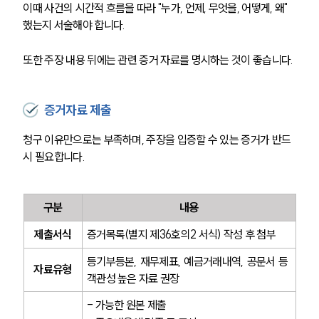
이때 사건의 시간적 흐름을 따라 "누가, 언제, 무엇을, 어떻게, 왜" 
했는지 서술해야 합니다.
또한 주장 내용 뒤에는 관련 증거 자료를 명시하는 것이 좋습니다. 
증거자료 제출
청구 이유만으로는 부족하며, 주장을 입증할 수 있는 증거가 반드
시 필요합니다.
구분
내용
제출서식
증거목록(별지 제36호의2 서식) 작성 후 첨부
등기부등본, 재무제표, 예금거래내역, 공문서 등 
자료유형
객관성 높은 자료 권장
- 가능한 원본 제출