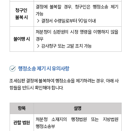
결정에 불복할 경우, 청구인은 행정소송 제기 
청구인 
가능
불복 시
→ 결정서 수령일로부터 90일 이내
처분청이 심판원의 시정 명령을 이행하지 않을 
불이행 시
경우
→ 감사청구 또는 고발 조치 가능
행정소송 제기 시 유의사항
조세심판 결정에 불복하여 행정소송을 제기하려는 경우, 아래 사
항들을 반드시 확인해야 합니다.
항목
설명
처분청 소재지의 행정법원 또는 지방법원 
관할 법원
행정소송부