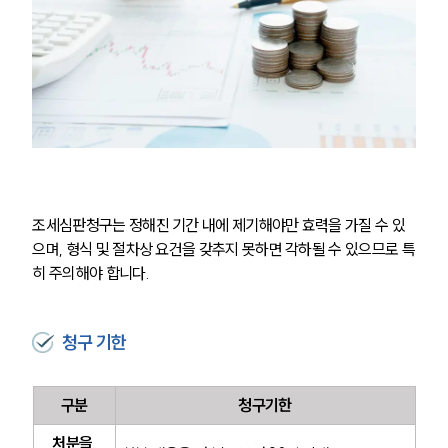
조세심판청구는 정해진 기간 내에 제기해야만 효력을 가질 수 있
으며, 형식 및 절차상 요건을 갖추지 못하면 각하될 수 있으므로 특
히 주의해야 합니다.
청구 기한
구분
청구기한
처분을 