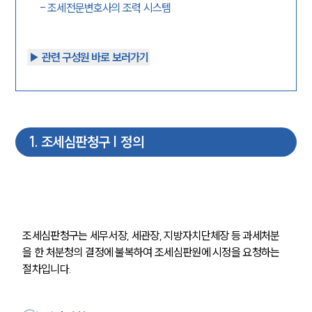
-
조세전문변호사의 조력 시스템
▶︎ 관련 구성원 바로 보러가기
1
.
조세심판청구 | 정의
조세심판청구는 세무서장, 세관장, 지방자치단체장 등 과세처분
을 한 처분청의 결정에 불복하여 조세심판원에 시정을 요청하는 
절차입니다.