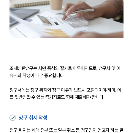
조세심판청구는 서면 중심의 절차로 이루어지므로, 청구서 및 이
유서의 작성이 매우 중요합니다. 
청구서에는 청구 취지와 청구 이유가 반드시 포함되어야 하며, 이
를 뒷받침할 수 있는 증거자료도 함께 제출해야 합니다.
그룹소개
청구 취지 작성
그룹소개
대륜의 강점
오시는 길
청구 취지는 세액 전부 또는 일부 취소 등 청구인이 얻고자 하는 결