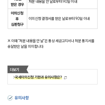
처분 내용을 안 날로부터 90일 이내
받은 경우
이의신청 
이의신청 결정서를 받은 날로부터 90일 이내
후 
심판청구
※ 이때 "처분 내용을 안 날"은 통상 세금고지서나 처분 통지서를 
송달받은 날을 의미합니다.
더보기
국세이의신청 기한과 유의사항은?
유의사항