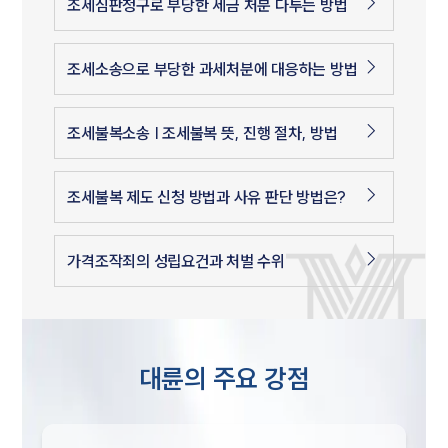
조세심판청구로 부당한 세금 처분 다투는 방법
조세소송으로 부당한 과세처분에 대응하는 방법
조세불복소송 | 조세불복 뜻, 진행 절차, 방법
조세불복 제도 신청 방법과 사유 판단 방법은?
인재채용
가격조작죄의 성립요건과 처벌 수위
만화로 보는 사례
대륜의 주요 강점