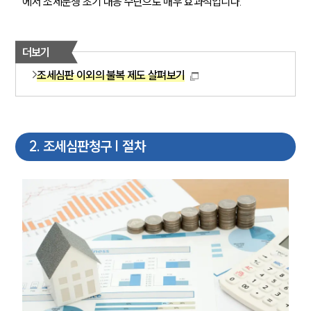
에서 조세분쟁 초기 대응 수단으로 매우 효과적입니다.
더보기
조세심판 이외의 불복 제도 살펴보기
2
.
조세심판청구 | 절차