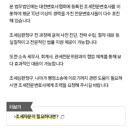
본 법무법인에는 대한변호사협회에 등록된 조세전문변호사를 비
롯하여 평균 10년 이상의 경력을 가진 전문변호사들이 다수 포진
해 있습니다.
조세심판청구 전 과정에 걸쳐 사전 진단, 전략 수립, 절차 대응 등 
실질적이고 전문적인 법률 지원 제공이 가능합니다.
또한 소속 세무사, 회계사, 관세전문위원과의 협업 체계를 통해 보
다 효과적인 대응이 가능합니다. 
조세심판청구, 나아가 행정소송에 이르기까지 관련 도움이 필요하
시면 조세전문변호사에게 조력을 요청해 주시길 바랍니다.
더보기
조세자문이 필요하다면?