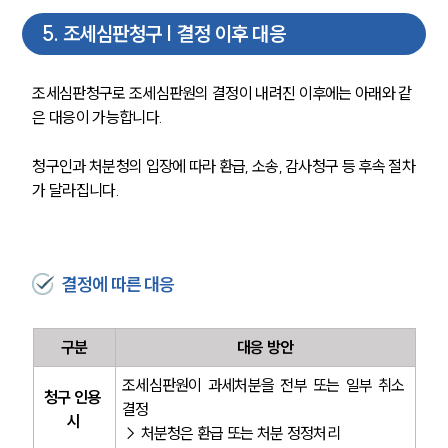
5
.
조세심판청구 | 결정 이후 대응
조세심판청구로 조세심판원의 결정이 내려진 이후에는 아래와 같
은 대응이 가능합니다.
청구인과 처분청의 입장에 따라 환급, 소송, 감사청구 등 후속 절차
가 달라집니다.
결정에 따른 대응
구분
대응 방안
조세심판원이 과세처분을 전부 또는 일부 취소 
청구 인용 
결정 
시
→ 처분청은 환급 또는 처분 정정처리