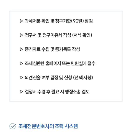
▷ 과세처분 확인 및 청구기한(90일) 점검
▷ 청구서 및 청구이유서 작성 (서식 확인)
▷ 증거자료 수집 및 증거목록 작성
▷ 조세심판원 홈페이지 또는 민원실에 접수
▷ 의견진술 여부 결정 및 신청 (선택 사항) 
▷ 결정서 수령 후 필요 시 행정소송 검토
조세전문변호사의 조력 시스템