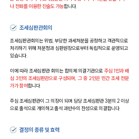
나 전화를 이용한 진술도 가능
합니다. 
조세심판관회의
조세심판관회의는 위법, 부당한 과세처분을 공정하고 객관적으로 
처리하기 위해 처분청과 심판원장으로부터 독립적으로 운영되고 
있습니다.
이에 따라 조세심판관 회의는 합의제 의결기관으로 
주심 1인과 배
심 3인의 조세심판관으로 구성되며, 그 중 2인은 민간 조세 전문
가가 참여
합니다.
주심 조세심판관이 그 의장이 되며 담당 조세심판관 3분의 2 이상
으로 출석으로 개의하고 출석 과반수의 찬성으로 의결합니다.
결정의 종류 및 효력