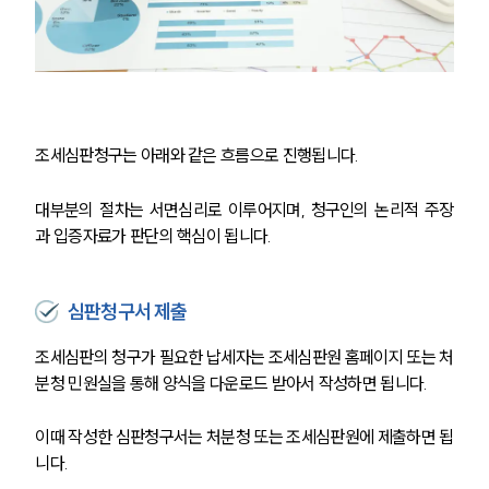
조세심판청구는 아래와 같은 흐름으로 진행됩니다.
대부분의 절차는 서면심리로 이루어지며, 청구인의 논리적 주장
과 입증자료가 판단의 핵심이 됩니다.
심판청구서 제출
조세심판의 청구가 필요한 납세자는 조세심판원 홈페이지 또는 처
분청 민원실을 통해 양식을 다운로드 받아서 작성하면 됩니다.
이때 작성한 심판청구서는 처분청 또는 조세심판원에 제출하면 됩
니다.