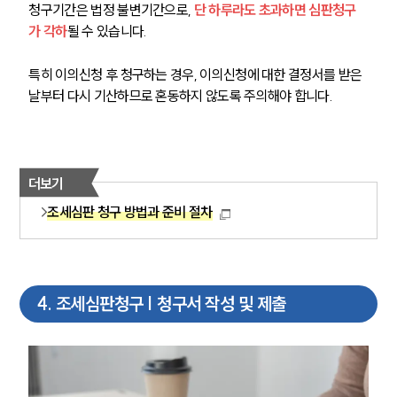
청구기간은 법정 불변기간으로, 
단 하루라도 초과하면 심판청구
가 각하
될 수 있습니다.
특히 이의신청 후 청구하는 경우, 이의신청에 대한 결정서를 받은 
날부터 다시 기산하므로 혼동하지 않도록 주의해야 합니다.
더보기
조세심판 청구 방법과 준비 절차
4
.
조세심판청구 | 청구서 작성 및 제출