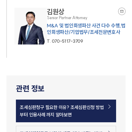
김원상
Senior Partner Attorney
M&A 및 법인회생파산 사건 다수 수행,법
인회생파산/기업법무/조세전문변호사
T.
070-5117-3709
관련 정보
조세심판청구 필요한 이유? 조세심판신청 방법
부터 인용사례 까지 알아보면