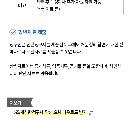
제출 후 수정이나 추가 자료 제출 가능 
비고
(항변자료 등)
항변자료 제출
청구인은 심판청구서를 제출한 이후에도 처분청의 답변에 대한 반
박자료나 보완자료를 제출할 수 있습니다.
항변자료에는 증거서류, 입증서류, 증거물 등을 포함하며, 서면심
리의 판단 자료로 활용됩니다.
더보기
조세심판청구서 작성 요령 다운로드 받기