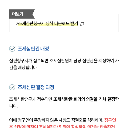
더보기
조세심판청구서 양식 다운로드 받기
조세심판관 배정
심판청구서가 접수되면 조세심판원이 담당 심판관을 지정하여 사
건을 배당합니다.
조세심판 결정 과정
조세심판청구가 접수되면 
조세심판관 회의의 의결을 거쳐 결정
합
니다. 
이때 청구인이 주장하지 않은 사항도 직권으로 심리하며, 
청구인
은 신청에 의하여 조세심판관 회의에 참석하여 의견을 진술하거