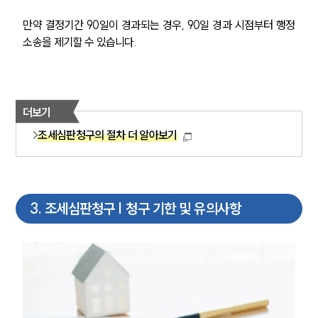
만약 결정기간 90일이 경과되는 경우, 90일 경과 시점부터 행정
소송을 제기할 수 있습니다.
더보기
조세심판청구의 절차 더 알아보기
3
.
조세심판청구 | 청구 기한 및 유의사항