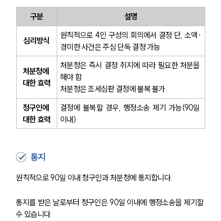
구분
설명
원칙적으로 4인 구성의 회의에서 결정 단, 소액·
심리방식
경미한 사건은 주심 단독 결정 가능
처분청은 즉시 결정 취지에 따라 필요한 처분을 
처분청에 
해야 함
대한 효력
처분청은 조세심판 결정에 불복 불가
청구인에 
결정에 불복할 경우, 행정소송 제기 가능(90일 
대한 효력
이내)
통지
원칙적으로 90일 이내 청구인과 처분청에 통지합니다.
통지를 받은 날로부터 청구인은 90일 이내에 행정소송을 제기할 
수 있습니다.