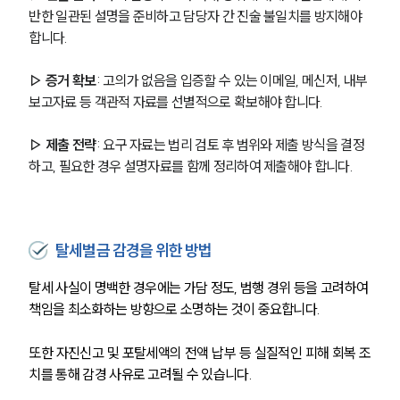
반한 일관된 설명을 준비하고 담당자 간 진술 불일치를 방지해야 
합니다.
▷ 증거 확보
: 고의가 없음을 입증할 수 있는 이메일, 메신저, 내부 
보고자료 등 객관적 자료를 선별적으로 확보해야 합니다.
▷ 제출 전략
: 요구 자료는 법리 검토 후 범위와 제출 방식을 결정
하고, 필요한 경우 설명자료를 함께 정리하여 제출해야 합니다.
탈세벌금 감경을 위한 방법
탈세 사실이 명백한 경우에는 가담 정도, 범행 경위 등을 고려하여 
책임을 최소화하는 방향으로 소명하는 것이 중요합니다.
또한 자진신고 및 포탈세액의 전액 납부 등 실질적인 피해 회복 조
치를 통해 감경 사유로 고려될 수 있습니다.