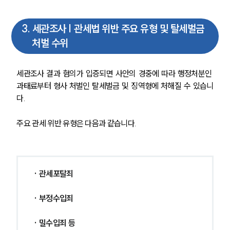
3
.
세관조사 | 관세법 위반 주요 유형 및 탈세벌금
처벌 수위
세관조사 결과 혐의가 입증되면 사안의 경중에 따라 행정처분인 
과태료부터 형사 처벌인 탈세벌금 및 징역형에 처해질 수 있습니
다.
주요 관세 위반 유형은 다음과 같습니다.
· 관세포탈죄
· 부정수입죄
· 밀수입죄 등