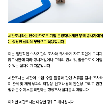
세관조사라는 단어만으로도 기업 운영자나 개인 무역 종사자에게
는 상당한 심리적 부담으로 작용합니다. 
이는 일반적인 수사기관의 조사와 유사하게 자료 확인에 그치지 
않고사안에 따라 형사처벌이나 고액의 관세 및 벌금으로 이어질 
수 있는 절차이기 때문입니다.
세관조사는 세관이 수입·수출 물품과 관련 서류를 검사·조사하
여 관세 및 제세 부과의 적정성, 신고 내용의 진실성, 그리고 관련 
법규 준수 여부를 확인하는 행정조사 절차를 의미합니다.
이러한 세관조사는 다양한 경위로 개시됩니다. 