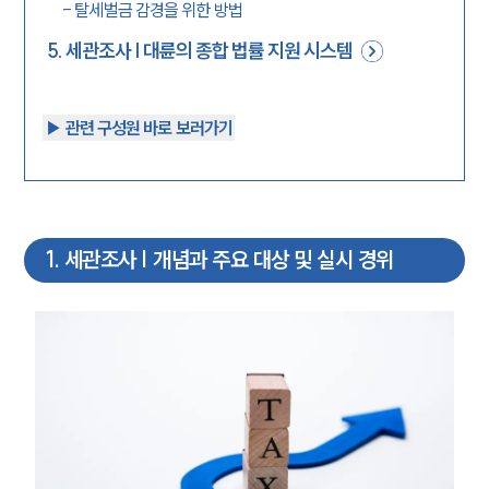
-
탈세벌금 감경을 위한 방법
5
.
세관조사 | 대륜의 종합 법률 지원 시스템
▶︎ 관련 구성원 바로 보러가기
1
.
세관조사 | 개념과 주요 대상 및 실시 경위