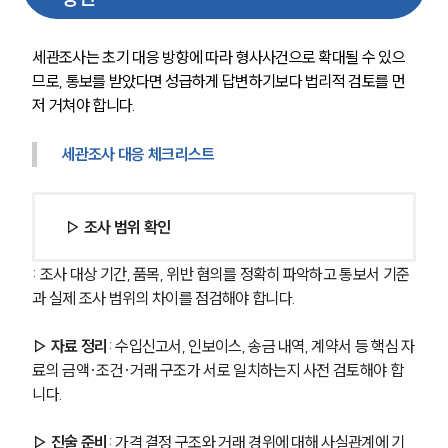
세관조사는 초기 대응 방향에 따라 형사사건으로 확대될 수 있으
므로, 통보를 받았다면 성급하게 답변하기보다 법리적 검토를 먼
저 거쳐야 합니다. 
세관조사 대응 체크리스트
▷ 조사 범위 확인
: 조사 대상 기간, 품목, 위반 혐의를 정확히 파악하고 통보서 기준
과 실제 조사 범위의 차이를 점검해야 합니다.
▷ 자료 정리
: 수입신고서, 인보이스, 송금 내역, 계약서 등 핵심 자
료의 금액·조건·거래 구조가 서로 일치하는지 사전 검토해야 합
니다.
▷ 진술 준비
: 가격 결정 구조와 거래 경위에 대해 사실관계에 기