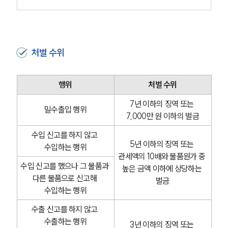
처벌 수위
행위
처벌 수위
7년 이하의 징역 또는 
밀수출입 행위
7,000만 원 이하의 벌금
수입 신고를 하지 않고 
5년 이하의 징역 또는 
수입하는 행위
관세액의 10배와 물품원가 중 
수입 신고를 했으나 그 물품과 
높은 금액 이하에 상당하는 
다른 물품으로 신고해 
벌금
수입하는 행위
수출 신고를 하지 않고 
수출하는 행위
3년 이하의 징역 또는 