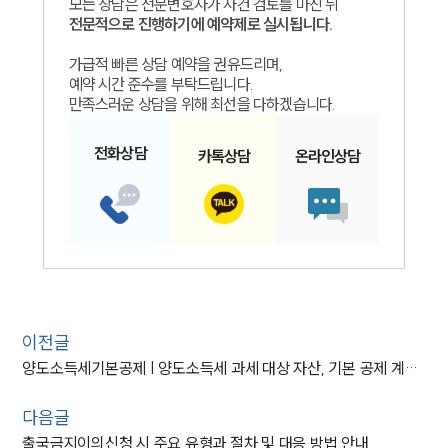
모든 상담은 전문변호사가 사건 검토를 마친 뒤
전문적으로 진행하기에 예약제로 실시됩니다.
가급적 빠른 상담 예약을 권유드리며,
예약 시간 준수를 부탁드립니다.
만족스러운 상담을 위해 최선을 다하겠습니다.
전화
상담
카톡
상담
온라인
상담
이전글
양도소득세기본공제 | 양도소득세 과세 대상 자산, 기본 공제 계산 방식은?
다음글
출국금지이의신청 시 주요 유형과 절차 및 대응 방법 안내