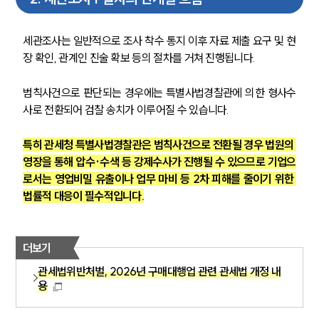
세관조사는 일반적으로 조사 착수 통지 이후 자료 제출 요구 및 현
장 확인, 관계인 진술 확보 등의 절차를 거쳐 진행됩니다.
범칙사건으로 판단되는 경우에는 특별사법경찰관에 의한 형사수
사로 전환되어 검찰 송치가 이루어질 수 있습니다. 
특히 관세청 특별사법경찰관은 범칙사건으로 전환될 경우 법원의 
영장을 통해 압수·수색 등 강제수사가 진행될 수 있으므로 기업으
로서는 영업비밀 유출이나 업무 마비 등 2차 피해를 줄이기 위한 
법률적 대응이 필수적입니다.
더보기
관세법위반처벌, 2026년 구매대행업 관련 관세법 개정 내
용