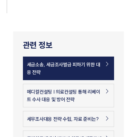
관련 정보
세금소송, 세금조사벌금 피하기 위한 대
응 전략
메디컬컨설팅 | 의료컨설팅 통해 리베이
트 수사 대응 및 방어 전략
세무조사대응 전략 수립, 자료 준비는?