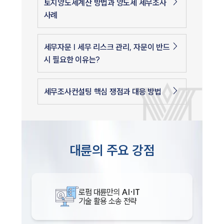
토지양도세계산 방법과 양도세 세무조사
사례
세무자문 | 세무 리스크 관리, 자문이 반드
시 필요한 이유는?
세무조사컨설팅 핵심 쟁점과 대응 방법
대륜의 주요 강점
로펌 대륜만의
AI·IT
기술 활용 소송 전략