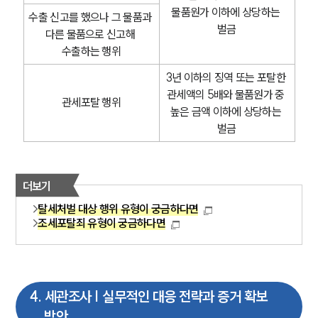
물품원가 이하에 상당하는 
수출 신고를 했으나 그 물품과 
벌금
다른 물품으로 신고해 
수출하는 행위
3년 이하의 징역 또는 포탈한 
관세액의 5배와 물품원가 중 
관세포탈 행위
높은 금액 이하에 상당하는 
벌금
더보기
탈세처벌 대상 행위 유형이 궁금하다면
조세포탈죄 유형이 궁금하다면
4
.
세관조사 | 실무적인 대응 전략과 증거 확보
방안