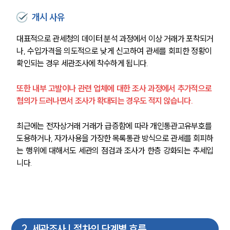
개시 사유
대표적으로 관세청의 데이터 분석 과정에서 이상 거래가 포착되거
나, 수입가격을 의도적으로 낮게 신고하여 관세를 회피한 정황이 
확인되는 경우 세관조사에 착수하게 됩니다. 
또한 내부 고발이나 관련 업체에 대한 조사 과정에서 추가적으로 
혐의가 드러나면서 조사가 확대되는 경우도 적지 않습니다.
최근에는 전자상거래 거래가 급증함에 따라 개인통관고유부호를 
도용하거나, 자가사용을 가장한 목록통관 방식으로 관세를 회피하
는 행위에 대해서도 세관의 점검과 조사가 한층 강화되는 추세입
니다.
2
.
세관조사 | 절차의 단계별 흐름