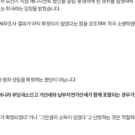
서 모친이 직접 매니지먼트 법인을 설립·운영하게 된 경위를 설명하며 
는 회사라는 입장을 밝혔습니다.
세무조사 결과가 아직 확정되지 않았다는 점을 강조하며 적극 소명하겠
 범죄 성립을 확정하는 판단이 아닙니다.
아니라 부당과소신고 가산세와 납부지연가산세가 함께 포함되는 경우가
가 확정되었다”거나 “그만큼의 소득이 있었다”고 단정하는 것은 적절하