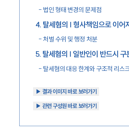
-
법인 형태 변경의 문제점
4
.
탈세혐의 | 형사책임으로 이어
-
처벌 수위 및 행정 처분
5
.
탈세혐의 | 일반인이 반드시 구
-
탈세혐의 대응 한계와 구조적 리스
▶︎ 결과 이미지 바로 보러가기
▶︎ 관련 구성원 바로 보러가기