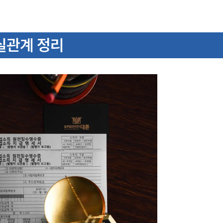
실관계 정리