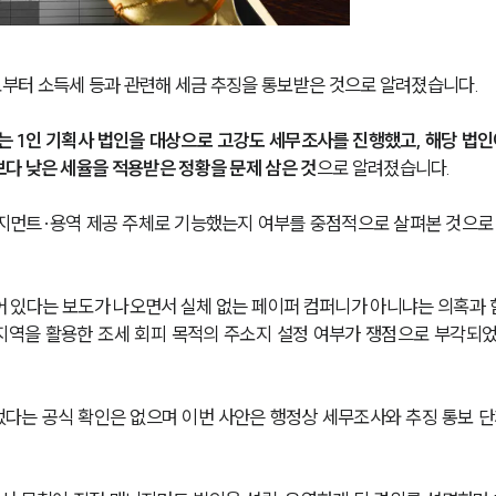
부터 소득세 등과 관련해 세금 추징을 통보받은 것으로 알려졌습니다.
 1인 기획사 법인을 대상으로 고강도 세무조사를 진행했고, 해당 법인
다 낮은 세율을 적용받은 정황을 문제 삼은 것
으로 알려졌습니다.
지먼트·용역 제공 주체로 기능했는지 여부를 중점적으로 살펴본 것으로
 있다는 보도가 나오면서 실체 없는 페이퍼 컴퍼니가 아니냐는 의혹과 함
지역을 활용한 조세 회피 목적의 주소지 설정 여부가 쟁점으로 부각되
다는 공식 확인은 없으며 이번 사안은 행정상 세무조사와 추징 통보 단