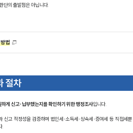
 판단의 출발점은 아닙니다.
 방법
과 절차
실하게 신고·납부했는지를 확인하기 위한 행정조사
입니다.
과 신고 적정성을 검증하며 법인세·소득세·상속세·증여세 등 직접세뿐
다.