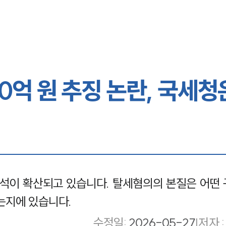
0억 원 추징 논란, 국세청
석이 확산되고 있습니다. 탈세혐의의 본질은 어떤 
는지에 있습니다.
수정일
:
2026-05-27
|
저자 :