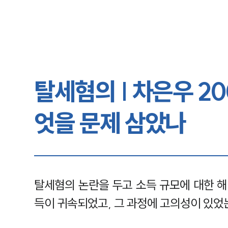
탈세혐의 | 차은우 20
엇을 문제 삼았나
탈세혐의 논란을 두고 소득 규모에 대한 해
득이 귀속되었고, 그 과정에 고의성이 있었