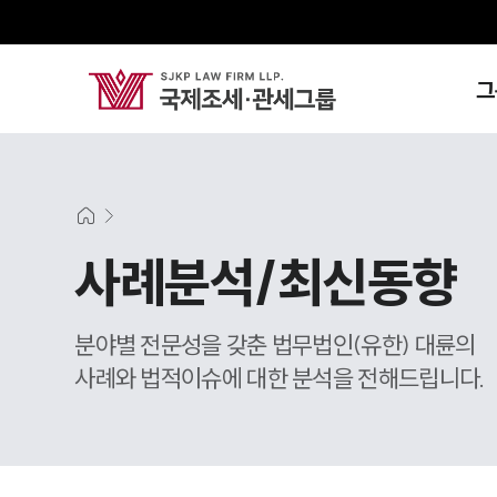
그
사례분석/최신동향
분야별 전문성을 갖춘 법무법인(유한) 대륜의
사례와 법적이슈에 대한 분석을 전해드립니다.