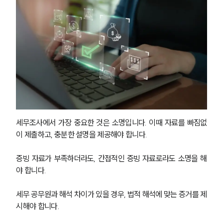
세무조사에서 가장 중요한 것은 소명입니다. 이때 자료를 빠짐없
이 제출하고, 충분한 설명을 제공해야 합니다.
증빙 자료가 부족하더라도, 간접적인 증빙 자료로라도 소명을 해
야 합니다.
그룹소개
세무 공무원과 해석 차이가 있을 경우, 법적 해석에 맞는 증거를 제
시해야 합니다.
그룹소개
대륜의 강점