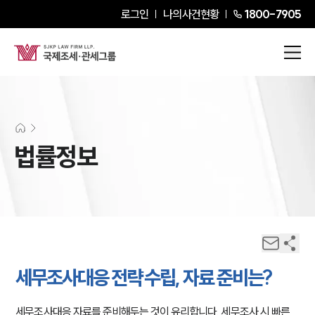
로그인
나의사건현황
1800-7905
법률정보
세무조사대응 전략 수립, 자료 준비는?
세무조사대응 자료를 준비해두는 것이 유리합니다. 세무조사 시 빠른