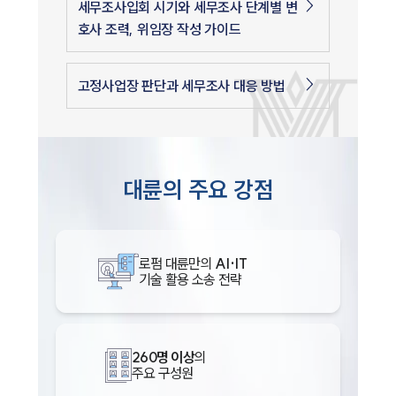
세무조사입회 시기와 세무조사 단계별 변
호사 조력, 위임장 작성 가이드
고정사업장 판단과 세무조사 대응 방법
대륜의 주요 강점
로펌 대륜만의
AI·IT
기술 활용 소송 전략
260명 이상
의
주요 구성원