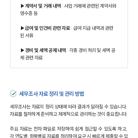
▶계약서 및 거래 내역
 : 사업 거래에 관련된 계약서와 
영수증 등
▶급여 및 인건비 관련 자료
 : 급여 지급 내역과 관련
된 서류
▶경비 및 세액 공제 내역
 : 각종 경비 처리 및 세액 공
제 관련 자료
세무조사 자료 정리 및 관리 방법
세무조사는 자료의 정리 상태에 따라 결과가 달라질 수 있습니다. 
자료를 철저하게 준비하고 체계적으로 관리하는 것이 중요합니다.
주요 자료는 전자 파일로 저장하여 쉽게 접근할 수 있도록 하고, 
각 연도별, 항목별로 자료를 정리하여 요구 시 빠르게 제출할 수 있