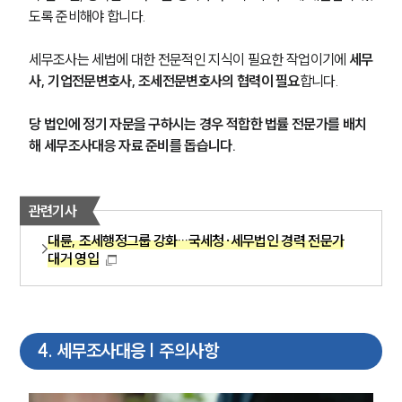
도록 준비해야 합니다.
세무조사는 세법에 대한 전문적인 지식이 필요한 작업이기에 
세무
사, 기업전문변호사, 조세전문변호사의 협력이 필요
합니다.
당 법인에 정기 자문을 구하시는 경우 적합한 법률 전문가를 배치
해 세무조사대응 자료 준비를 돕습니다.
관련기사
대륜, 조세행정그룹 강화…국세청·세무법인 경력 전문가
대거 영입
4
.
세무조사대응 | 주의사항