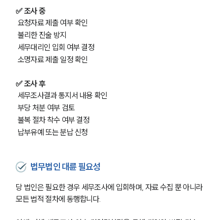
✅ 조사 중
 요청자료 제출 여부 확인
 불리한 진술 방지
 세무대리인 입회 여부 결정
 소명자료 제출 일정 확인
✅ 조사 후
 세무조사결과 통지서 내용 확인
 부당 처분 여부 검토
 불복 절차 착수 여부 결정
 납부유예 또는 분납 신청
법무법인 대륜 필요성
당 법인은 필요한 경우 세무조사에 입회하며, 자료 수집 뿐 아니라 
모든 법적 절차에 동행합니다.