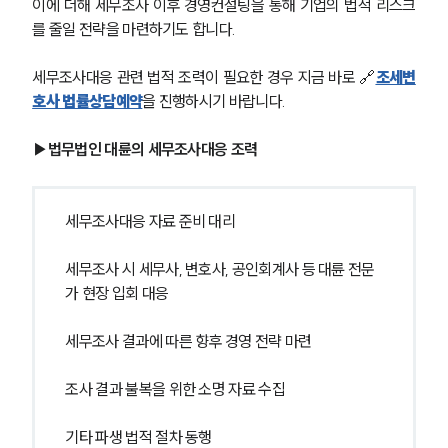
이에 더해 세무조사 이후 경영컨설팅을 통해 기업의 법적 리스크
를 줄일 전략을 마련하기도 합니다.
세무조사대응 관련 법적 조력이 필요한 경우 지금 바로 🔗
조세변
호사 법률상담예약
을 진행하시기 바랍니다.
▶법무법인 대륜의 세무조사대응 조력
세무조사대응 자료 준비 대리
세무조사 시 세무사, 변호사, 공인회계사 등 대륜 전문
가 현장 입회 대응
세무조사 결과에 따른 향후 경영 전략 마련
조사 결과 불복을 위한 소명 자료 수집
기타 파생 법적 절차 동행