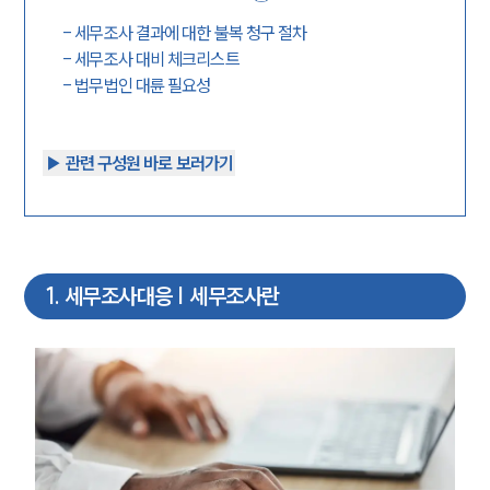
-
세무조사 결과에 대한 불복 청구 절차
-
세무조사 대비 체크리스트
-
법무법인 대륜 필요성
▶︎ 관련 구성원 바로 보러가기
1
.
세무조사대응 | 세무조사란