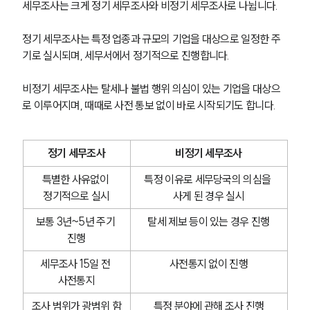
세무조사는 크게 정기 세무조사와 비정기 세무조사로 나뉩니다.
정기 세무조사는 특정 업종과 규모의 기업을 대상으로 일정한 주
기로 실시되며, 세무서에서 정기적으로 진행합니다.
비정기 세무조사는 탈세나 불법 행위 의심이 있는 기업을 대상으
로 이루어지며, 때때로 사전 통보 없이 바로 시작되기도 합니다.
정기 세무조사
비정기 세무조사
특별한 사유없이 
특정 이유로 세무당국의 의심을 
정기적으로 실시
사게 된 경우 실시
보통 3년~5년 주기 
탈세 제보 등이 있는 경우 진행
진행
세무조사 15일 전 
사전통지 없이 진행
사전통지
조사 범위가 광범위 함
특정 분야에 관해 조사 진행