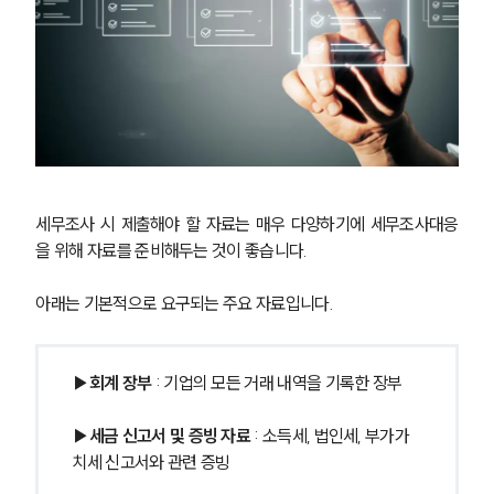
세무조사 시 제출해야 할 자료는 매우 다양하기에 세무조사대응
을 위해 자료를 준비해두는 것이 좋습니다.
아래는 기본적으로 요구되는 주요 자료입니다.
▶회계 장부
 : 기업의 모든 거래 내역을 기록한 장부
▶세금 신고서 및 증빙 자료
 : 소득세, 법인세, 부가가
치세 신고서와 관련 증빙