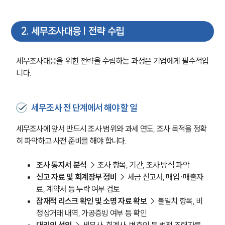
2
.
세무조사대응 | 전략 수립
세무조사대응을 위한 전략을 수립하는 과정은 기업에게 필수적입
니다.
세무조사 전 단계에서 해야 할 일
세무조사에 앞서 반드시 조사 범위와 과세 연도, 조사 목적을 정확
히 파악하고 사전 준비를 해야 합니다.
조사 통지서 분석 
→ 조사 항목, 기간, 조사 방식 파악
신고 자료 및 회계장부 정비 
→ 세금 신고서, 매입·매출자
료, 계약서 등 누락 여부 검토
잠재적 리스크 확인 및 소명 자료 확보 
→ 불일치 항목, 비
정상거래 내역, 가공증빙 여부 등 확인