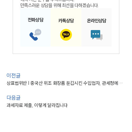
만족스러운 상담을 위해 최선을 다하겠습니다.
전화
상담
카톡
상담
온라인
상담
이전글
상표법위반 | 중국산 위조 화장품 둔갑시킨 수입업자, 관세청에 적발
다음글
과세자료 제출, 이렇게 달라집니다