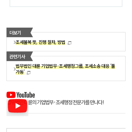
더보기
조세불복 뜻, 진행 절차, 방법
관련기사
법무법인 대륜 기업법무·조세행정그룹, 조세소송 대응 ‘풀
가동’
법무법인 대륜의 기업법무·조세행정 전문가를 만나다!