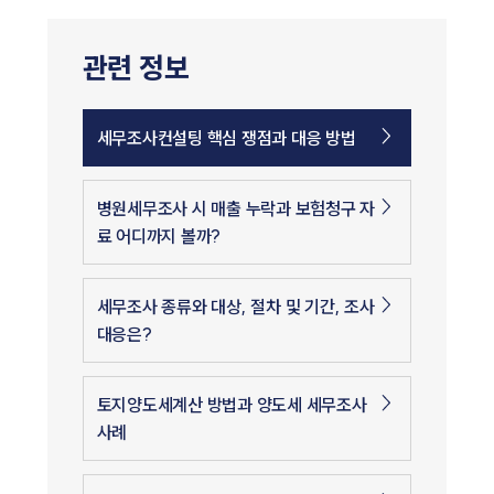
관련 정보
세무조사컨설팅 핵심 쟁점과 대응 방법
병원세무조사 시 매출 누락과 보험청구 자
료 어디까지 볼까?
세무조사 종류와 대상, 절차 및 기간, 조사
대응은?
토지양도세계산 방법과 양도세 세무조사
사례