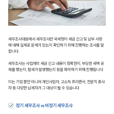
세무조사대응에서 세무조사란 국세청이 세금 신고 및 납부 사항
에 대해 실제로 문제가 있는지 확인하기 위해 진행하는 조사를 말
합니다.
세무조사는 사업체의 세금 신고 내용이 정확한지, 부당한 세액 공
제를 했는지, 탈세가 발생했는지 등을 파악하기 위해 진행됩니다.
이는 기업 뿐만 아니라 개인사업자, 고소득 프리랜서, 전문직 종사
자 등 다양한 납세자가 그 대상이 될 수 있습니다.
정기 세무조사 vs 비정기 세무조사