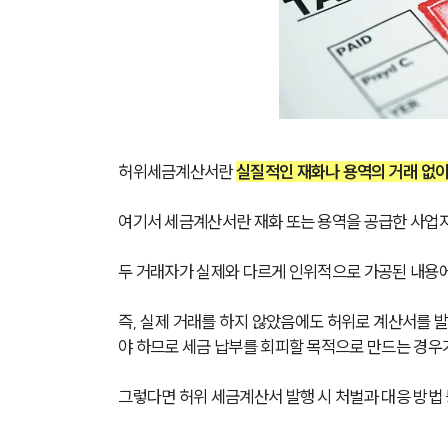
허위세금계산서란 
실질적인 재화나 용역의 거래 없이
여기서 세금계산서란 재화 또는 용역을 공급한 사업
두 거래자가 실제와 다르게 인위적으로 가공된 내용에
즉, 실제 거래를 하지 않았음에도 허위로 계산서를 
야 하므로 세금 납부를 회피할 목적으로 만드는 경우가
그렇다면 허위 세금계산서 발행 시 처벌과 대응 방법 