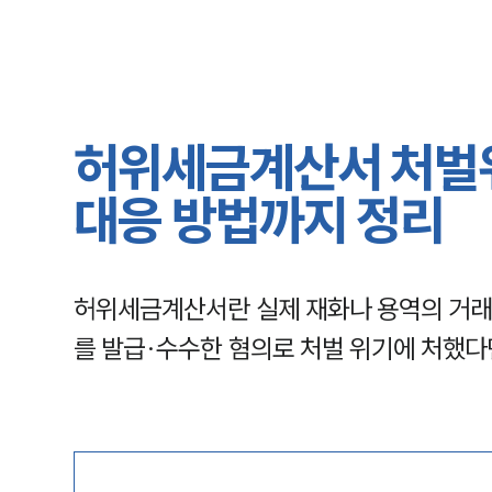
허위세금계산서 처벌위
대응 방법까지 정리
허위세금계산서란 실제 재화나 용역의 거래
를 발급·수수한 혐의로 처벌 위기에 처했다