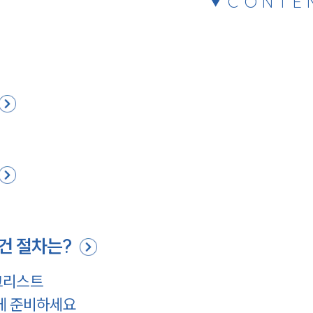
CONTE
건 절차는?
크리스트
게 준비하세요