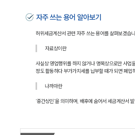
자주 쓰는 용어 알아보기
허위세금계산서 관련 자주 쓰는 용어를 살펴보겠습니
자료상이란 
사실상 영업행위를 하지 않거나 명목상으로만 사업을 
정도 활동하다 부가가치세를 납부할 때가 되면 폐업하
나까마란 
‘중간상인’을 의미하며, 배후에 숨어서 세금계산서 