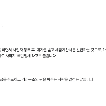
다.
하면서 사업자 등록 후, 대가를 받고 세금계산서를 발급하는 것으로, 1~
고 사라져 ‘폭탄업체’라고도 불립니다. 
발급을 주도하고 거래구조의 판을 짜주는 사람을 일컫는 말입니다. 