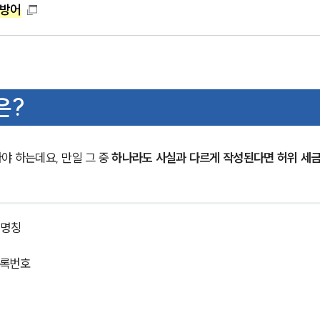
 방어
은?
 하는데요, 만일 그 중 
하나라도 사실과 다르게 작성된다면 허위 세
 명칭
등록번호