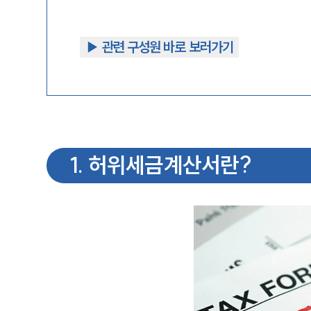
▶︎ 관련 구성원 바로 보러가기
1
.
허위세금계산서란?