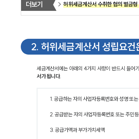
더보기
허위세금계산서 수취한 혐의 벌금형
2
.
허위세금계산서 성립요건
세금계산서에는 아래의 4가지 사항이 반드시 들어가야
서가 됩니다. 
1. 공급하는 자의 사업자등록번호와 성명 또는
2. 공급받는 자의 사업자등록번호 또는 주민
3. 공급가액과 부가가치세액