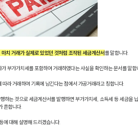
 마치 거래가 실제로 있었던 것처럼 조작된 세금계산서
를 말합니다.
자가 부가가치세를 포함하여 거래하였다는 사실을 확인하는 문서를 말합
 따라 거래하여 기록에 남긴다는 점에서 가공거래라고 칭합니다. 
발행하는 것으로 세금계산서를 발행하면 부가가치세, 소득세 등 세금을 
 흔합니다. 
등에 대해 설명해 드리겠습니다. 