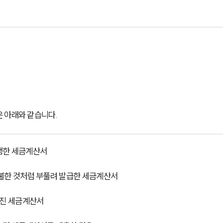
 아래와 같습니다.
행한 세금계산서
지불한 것처럼 부풀려 발급한 세금계산서
어진 세금계산서