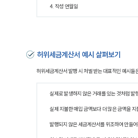
4. 작성 연월일
허위세금계산서 예시 살펴보기
허위세금계산서 발행 시 처벌 받는 대표적인 예시들은
실제로 발생하지 않은 거래를 있는 것처럼 발
실제 지불한 매입 금액보다 더 많은 금액을 
발행되지 않은 세금계산서를 위조하여 만들