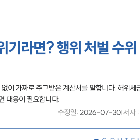
기라면? 행위 처벌 수위
 없이 가짜로 주고받은 계산서를 말합니다. 허위
면 대응이 필요합니다.
수정일
:
2026-07-30
|
저자 :